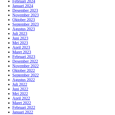
Februari 2024
Januari 2024
Desember 2023
November 2023
Oktober 2023
September 2023
Agustus 2023
Juli 2023
Juni 2023
Mei 2023
April 2023
Maret 2023
Februari 2023
Desember 2022
November 2022
Oktober 2022
September 2022
Agustus 2022
Juli 2022
Juni 2022
Mei 2022
April 2022
Maret 2022
Februari 2022
Januari 2022