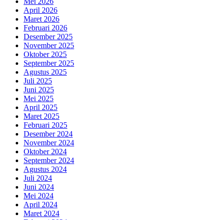
Mei 2026
April 2026
Maret 2026
Februari 2026
Desember 2025
November 2025
Oktober 2025
September 2025
Agustus 2025
Juli 2025
Juni 2025
Mei 2025
April 2025
Maret 2025
Februari 2025
Desember 2024
November 2024
Oktober 2024
September 2024
Agustus 2024
Juli 2024
Juni 2024
Mei 2024
April 2024
Maret 2024