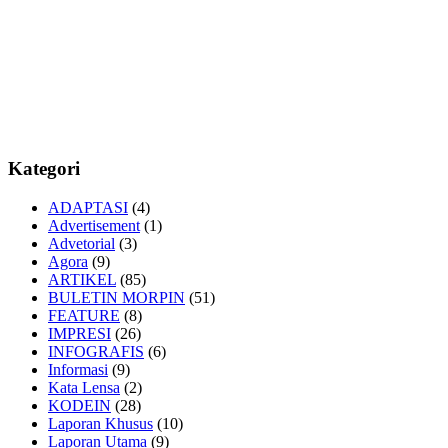
Kategori
ADAPTASI
(4)
Advertisement
(1)
Advetorial
(3)
Agora
(9)
ARTIKEL
(85)
BULETIN MORPIN
(51)
FEATURE
(8)
IMPRESI
(26)
INFOGRAFIS
(6)
Informasi
(9)
Kata Lensa
(2)
KODEIN
(28)
Laporan Khusus
(10)
Laporan Utama
(9)