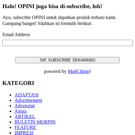
Halo! OPINI juga bisa di-subscribe, loh!
Ayo, subscribe OPINI untuk dapatkan produk terbaru kami.
Gampang banget! Silahkan isi formulir berikut:
Email Address
powered by
MailChimp
!
KATEGORI
ADAPTASI
Advertisement
Advetorial
Agora
ARTIKEL
BULETIN MORPIN
FEATURE
IMPRESI