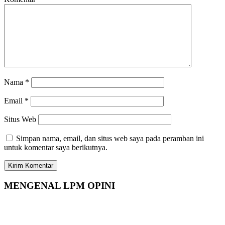
Nama
*
Email
*
Situs Web
Simpan nama, email, dan situs web saya pada peramban ini
untuk komentar saya berikutnya.
MENGENAL LPM OPINI