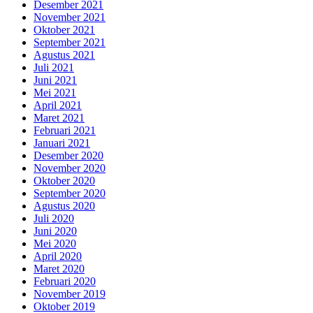
Desember 2021
November 2021
Oktober 2021
September 2021
Agustus 2021
Juli 2021
Juni 2021
Mei 2021
April 2021
Maret 2021
Februari 2021
Januari 2021
Desember 2020
November 2020
Oktober 2020
September 2020
Agustus 2020
Juli 2020
Juni 2020
Mei 2020
April 2020
Maret 2020
Februari 2020
November 2019
Oktober 2019