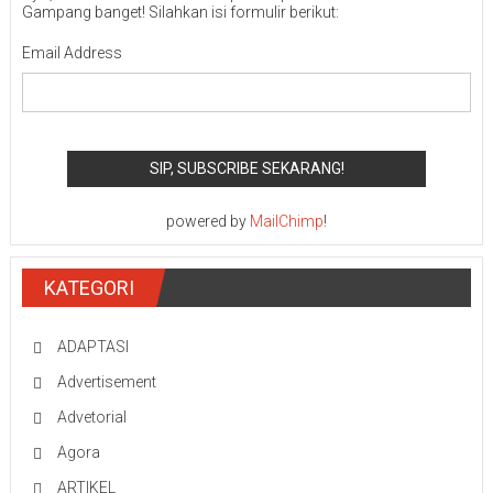
Gampang banget! Silahkan isi formulir berikut:
Email Address
powered by
MailChimp
!
KATEGORI
ADAPTASI
Advertisement
Advetorial
Agora
ARTIKEL