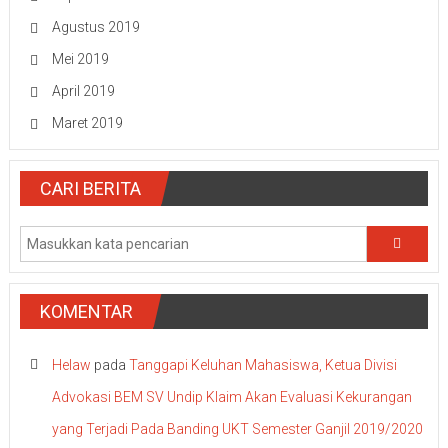
Agustus 2019
Mei 2019
April 2019
Maret 2019
CARI BERITA
KOMENTAR
Helaw
pada
Tanggapi Keluhan Mahasiswa, Ketua Divisi
Advokasi BEM SV Undip Klaim Akan Evaluasi Kekurangan
yang Terjadi Pada Banding UKT Semester Ganjil 2019/2020