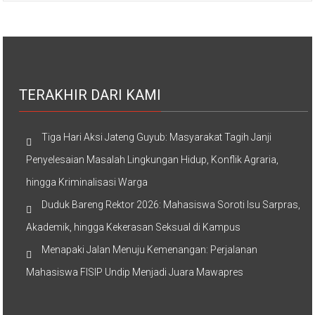
TERAKHIR DARI KAMI
Tiga Hari Aksi Jateng Guyub: Masyarakat Tagih Janji
Penyelesaian Masalah Lingkungan Hidup, Konflik Agraria,
hingga Kriminalisasi Warga
Duduk Bareng Rektor 2026: Mahasiswa Soroti Isu Sarpras,
Akademik, hingga Kekerasan Seksual di Kampus
Menapaki Jalan Menuju Kemenangan: Perjalanan
Mahasiswa FISIP Undip Menjadi Juara Mawapres