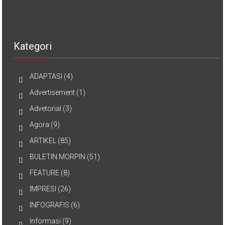
Kategori
ADAPTASI
(4)
Advertisement
(1)
Advetorial
(3)
Agora
(9)
ARTIKEL
(85)
BULETIN MORPIN
(51)
FEATURE
(8)
IMPRESI
(26)
INFOGRAFIS
(6)
Informasi
(9)