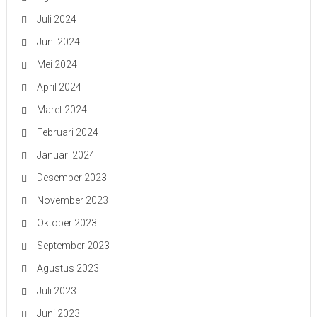
Juli 2024
Juni 2024
Mei 2024
April 2024
Maret 2024
Februari 2024
Januari 2024
Desember 2023
November 2023
Oktober 2023
September 2023
Agustus 2023
Juli 2023
Juni 2023