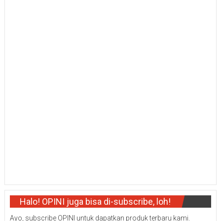
Halo! OPINI juga bisa di-subscribe, loh!
Ayo, subscribe OPINI untuk dapatkan produk terbaru kami.