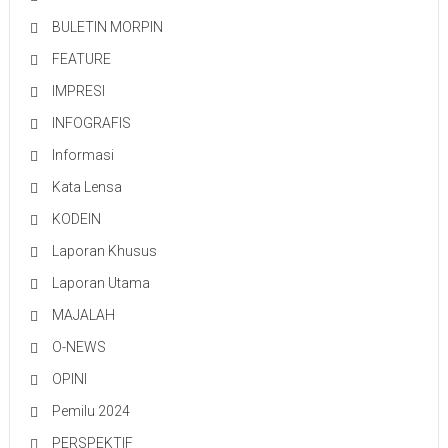
BULETIN MORPIN
FEATURE
IMPRESI
INFOGRAFIS
Informasi
Kata Lensa
KODEIN
Laporan Khusus
Laporan Utama
MAJALAH
O-NEWS
OPINI
Pemilu 2024
PERSPEKTIF