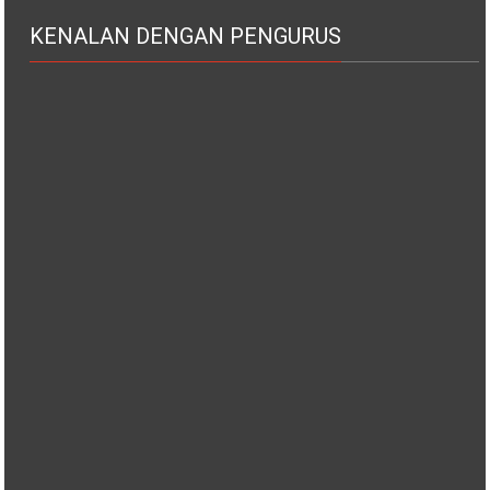
KENALAN DENGAN PENGURUS