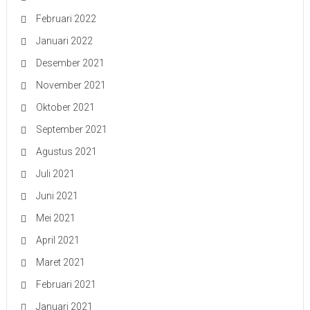
Februari 2022
Januari 2022
Desember 2021
November 2021
Oktober 2021
September 2021
Agustus 2021
Juli 2021
Juni 2021
Mei 2021
April 2021
Maret 2021
Februari 2021
Januari 2021