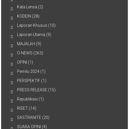
Kata Lensa
(2)
KODEIN
(28)
Laporan Khusus
(10)
Laporan Utama
(9)
MAJALAH
(9)
O-NEWS
(263)
OPINI
(1)
Pemilu 2024
(1)
PERSPEKTIF
(1)
PRESS RELEASE
(15)
Republikasi
(1)
RISET
(14)
SASTRANITE
(20)
SUARA OPINI
(4)