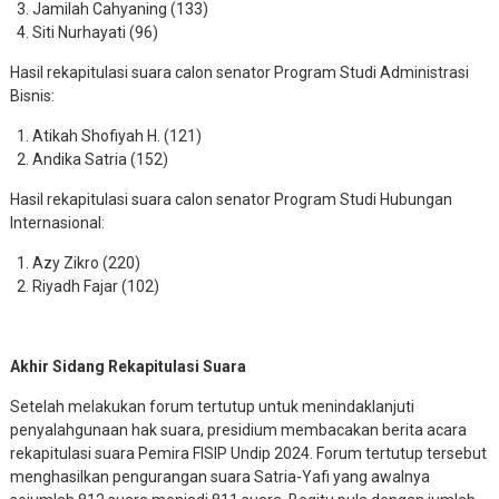
Jamilah Cahyaning (133)
Siti Nurhayati (96)
Hasil rekapitulasi suara calon senator Program Studi Administrasi
Bisnis:
Atikah Shofiyah H. (121)
Andika Satria (152)
Hasil rekapitulasi suara calon senator Program Studi Hubungan
Internasional:
Azy Zikro (220)
Riyadh Fajar (102)
Akhir Sidang Rekapitulasi Suara
Setelah melakukan forum tertutup untuk menindaklanjuti
penyalahgunaan hak suara, presidium membacakan berita acara
rekapitulasi suara Pemira FISIP Undip 2024. Forum tertutup tersebut
menghasilkan pengurangan suara Satria-Yafi yang awalnya