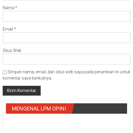
Nama
*
Email
*
Situs Web
Simpan nama, email, dan situs web saya pada peramban ini untuk
komentar saya berikutnya.
MENGENAL LPM OPINI