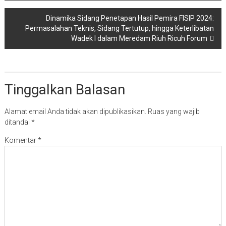
Dinamika Sidang Penetapan Hasil Pemira FISIP 2024:
Permasalahan Teknis, Sidang Tertutup, hingga Keterlibatan
Wadek I dalam Meredam Riuh Ricuh Forum
Tinggalkan Balasan
Alamat email Anda tidak akan dipublikasikan.
Ruas yang wajib
ditandai
*
Komentar
*