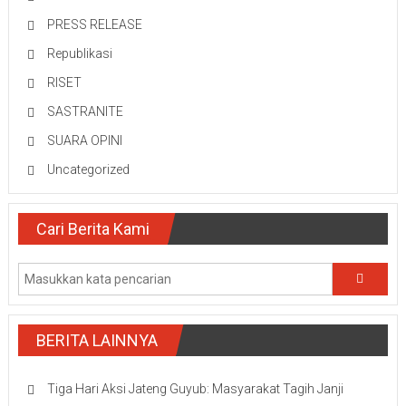
PRESS RELEASE
Republikasi
RISET
SASTRANITE
SUARA OPINI
Uncategorized
Cari Berita Kami
BERITA LAINNYA
Tiga Hari Aksi Jateng Guyub: Masyarakat Tagih Janji