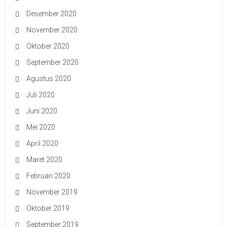
Desember 2020
November 2020
Oktober 2020
September 2020
Agustus 2020
Juli 2020
Juni 2020
Mei 2020
April 2020
Maret 2020
Februari 2020
November 2019
Oktober 2019
September 2019