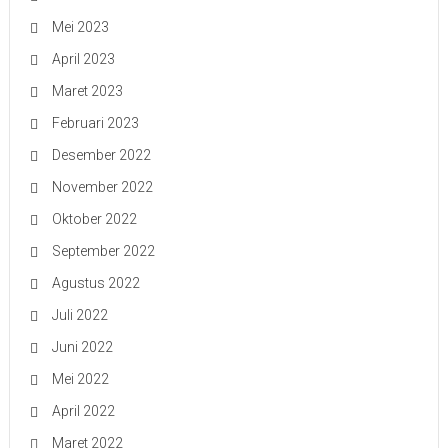
Mei 2023
April 2023
Maret 2023
Februari 2023
Desember 2022
November 2022
Oktober 2022
September 2022
Agustus 2022
Juli 2022
Juni 2022
Mei 2022
April 2022
Maret 2022