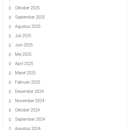
Oktober 2025
September 2025
Agustus 2025
Juli 2025
Juni 2025
Mei 2025
April 2025
Maret 2025
Februari 2025
Desember 2024
November 2024
Oktober 2024
September 2024
Agustus 2024