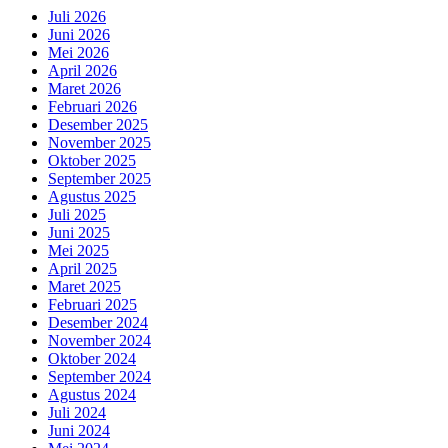
Juli 2026
Juni 2026
Mei 2026
April 2026
Maret 2026
Februari 2026
Desember 2025
November 2025
Oktober 2025
September 2025
Agustus 2025
Juli 2025
Juni 2025
Mei 2025
April 2025
Maret 2025
Februari 2025
Desember 2024
November 2024
Oktober 2024
September 2024
Agustus 2024
Juli 2024
Juni 2024