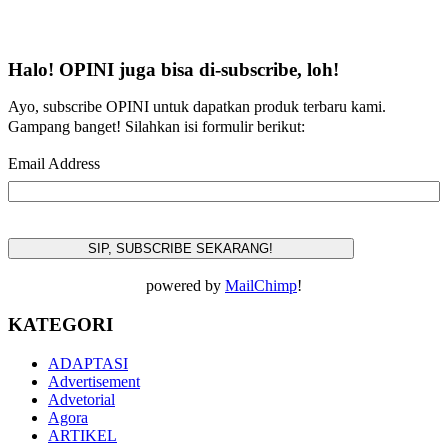
Halo! OPINI juga bisa di-subscribe, loh!
Ayo, subscribe OPINI untuk dapatkan produk terbaru kami.
Gampang banget! Silahkan isi formulir berikut:
Email Address
powered by
MailChimp
!
KATEGORI
ADAPTASI
Advertisement
Advetorial
Agora
ARTIKEL