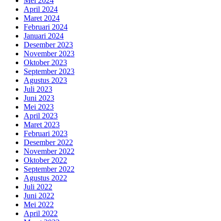
Mei 2024
April 2024
Maret 2024
Februari 2024
Januari 2024
Desember 2023
November 2023
Oktober 2023
September 2023
Agustus 2023
Juli 2023
Juni 2023
Mei 2023
April 2023
Maret 2023
Februari 2023
Desember 2022
November 2022
Oktober 2022
September 2022
Agustus 2022
Juli 2022
Juni 2022
Mei 2022
April 2022