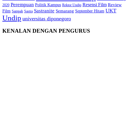
Perempuan
Resensi Film
Review
Politik Kampus
2020
Rektor Undip
Sastranite
UKT
Film
Semarang
September Hitam
Sampah
Sastra
Undip
universitas diponegoro
KENALAN DENGAN PENGURUS