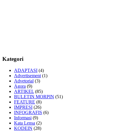
Kategori
ADAPTASI
(4)
Advertisement
(1)
Advetorial
(3)
Agora
(9)
ARTIKEL
(85)
BULETIN MORPIN
(51)
FEATURE
(8)
IMPRESI
(26)
INFOGRAFIS
(6)
Informasi
(9)
Kata Lensa
(2)
KODEIN
(28)