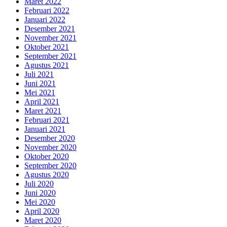
Maret 2022
Februari 2022
Januari 2022
Desember 2021
November 2021
Oktober 2021
September 2021
Agustus 2021
Juli 2021
Juni 2021
Mei 2021
April 2021
Maret 2021
Februari 2021
Januari 2021
Desember 2020
November 2020
Oktober 2020
September 2020
Agustus 2020
Juli 2020
Juni 2020
Mei 2020
April 2020
Maret 2020