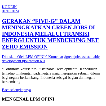
KODEIN
01/10/2024
GERAKAN “FIVE-G” DALAM
MENINGKATKAN GREEN JOBS DI
INDONESIA MELALUI TRANSISI
ENERGI UNTUK MENDUKUNG NET
ZERO EMISSION
Diposkan Oleh:LPM OPINI
0 Komentar
#greenjobs #sustainable
development #journation 6.0
“Contribute Yourself to Sustainable Development” Kepedulian
terhadap lingkungan pada negara maju merupakan sebuah dilema
bagi negara berkembang. Indonesia sebagai bagian dari negara
berkembang
Baca selengkapnya
MENGENAL LPM OPINI