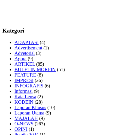
Kategori
ADAPTASI
(4)
Advertisement
(1)
Advetorial
(3)
Agora
(9)
ARTIKEL
(85)
BULETIN MORPIN
(51)
FEATURE
(8)
IMPRESI
(26)
INFOGRAFIS
(6)
Informasi
(9)
Kata Lensa
(2)
KODEIN
(28)
Laporan Khusus
(10)
Laporan Utama
(9)
MAJALAH
(9)
O-NEWS
(263)
OPINI
(1)
Pemilu 2024
(1)