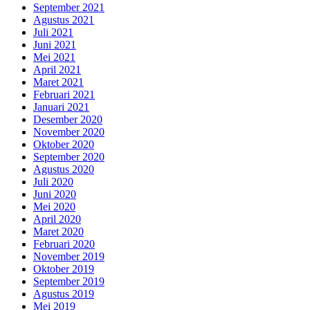
September 2021
Agustus 2021
Juli 2021
Juni 2021
Mei 2021
April 2021
Maret 2021
Februari 2021
Januari 2021
Desember 2020
November 2020
Oktober 2020
September 2020
Agustus 2020
Juli 2020
Juni 2020
Mei 2020
April 2020
Maret 2020
Februari 2020
November 2019
Oktober 2019
September 2019
Agustus 2019
Mei 2019