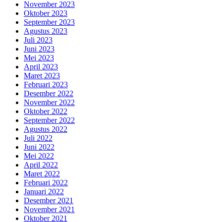
November 2023
Oktober 2023
September 2023
Agustus 2023
Juli 2023
Juni 2023
Mei 2023
April 2023
Maret 2023
Februari 2023
Desember 2022
November 2022
Oktober 2022
September 2022
Agustus 2022
Juli 2022
Juni 2022
Mei 2022
April 2022
Maret 2022
Februari 2022
Januari 2022
Desember 2021
November 2021
Oktober 2021