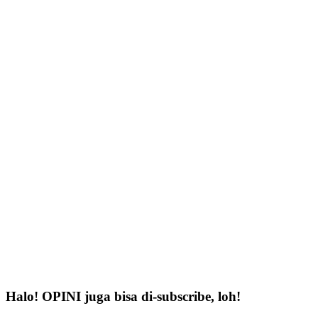
Halo! OPINI juga bisa di-subscribe, loh!