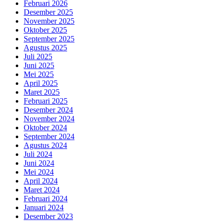
Februari 2026
Desember 2025
November 2025
Oktober 2025
September 2025
Agustus 2025
Juli 2025
Juni 2025
Mei 2025
April 2025
Maret 2025
Februari 2025
Desember 2024
November 2024
Oktober 2024
September 2024
Agustus 2024
Juli 2024
Juni 2024
Mei 2024
April 2024
Maret 2024
Februari 2024
Januari 2024
Desember 2023