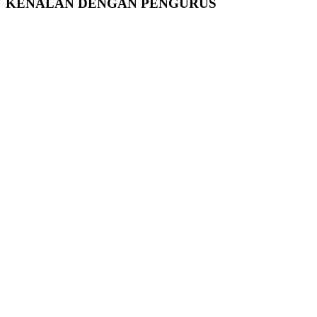
KENALAN DENGAN PENGURUS