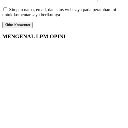
Simpan nama, email, dan situs web saya pada peramban ini
untuk komentar saya berikutnya.
MENGENAL LPM OPINI