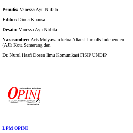
Penulis:
Vanessa Ayu Nirbita
Editor:
Dinda Khansa
Desain:
Vanessa Ayu Nirbita
Narasumber:
Aris Mulyawan ketua Aliansi Jurnalis Independen
(AJI) Kota Semarang dan
Dr. Nurul Hasfi Dosen Ilmu Komunikasi FISIP UNDIP
LPM OPINI