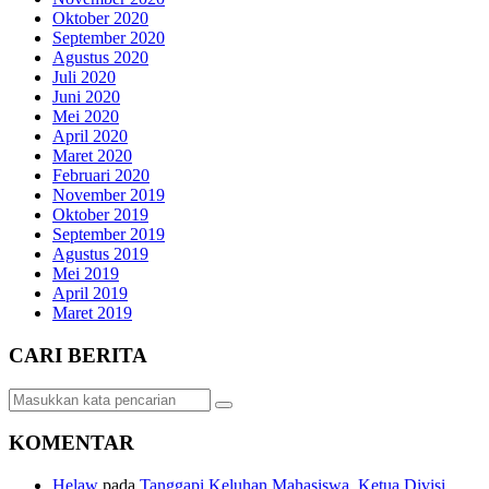
Oktober 2020
September 2020
Agustus 2020
Juli 2020
Juni 2020
Mei 2020
April 2020
Maret 2020
Februari 2020
November 2019
Oktober 2019
September 2019
Agustus 2019
Mei 2019
April 2019
Maret 2019
CARI BERITA
KOMENTAR
Helaw
pada
Tanggapi Keluhan Mahasiswa, Ketua Divisi