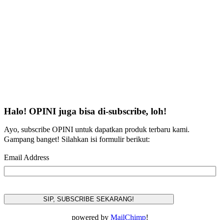
Halo! OPINI juga bisa di-subscribe, loh!
Ayo, subscribe OPINI untuk dapatkan produk terbaru kami.
Gampang banget! Silahkan isi formulir berikut:
Email Address
powered by
MailChimp
!