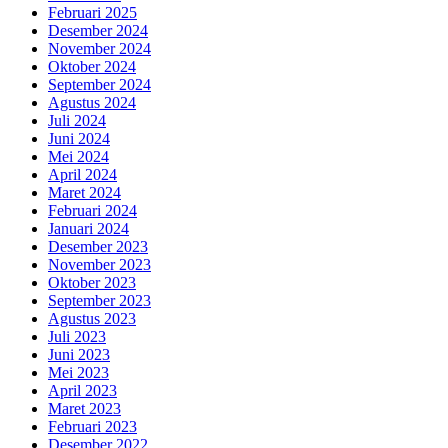
Februari 2025
Desember 2024
November 2024
Oktober 2024
September 2024
Agustus 2024
Juli 2024
Juni 2024
Mei 2024
April 2024
Maret 2024
Februari 2024
Januari 2024
Desember 2023
November 2023
Oktober 2023
September 2023
Agustus 2023
Juli 2023
Juni 2023
Mei 2023
April 2023
Maret 2023
Februari 2023
Desember 2022