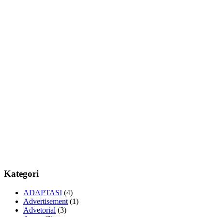
Kategori
ADAPTASI
(4)
Advertisement
(1)
Advetorial
(3)