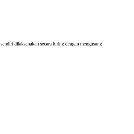
sendiri dilaksanakan secara luring dengan mengusung