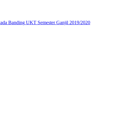
Pada Banding UKT Semester Ganjil 2019/2020