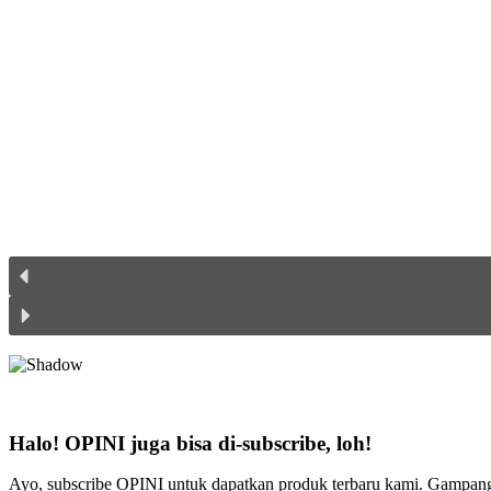
Halo! OPINI juga bisa di-subscribe, loh!
Ayo, subscribe OPINI untuk dapatkan produk terbaru kami. Gampang b