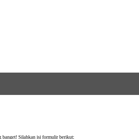
anget! Silahkan isi formulir berikut: