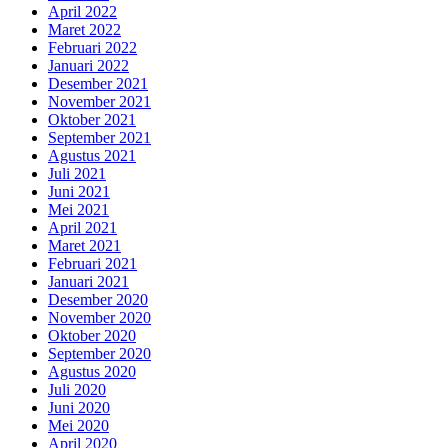
April 2022
Maret 2022
Februari 2022
Januari 2022
Desember 2021
November 2021
Oktober 2021
September 2021
Agustus 2021
Juli 2021
Juni 2021
Mei 2021
April 2021
Maret 2021
Februari 2021
Januari 2021
Desember 2020
November 2020
Oktober 2020
September 2020
Agustus 2020
Juli 2020
Juni 2020
Mei 2020
April 2020