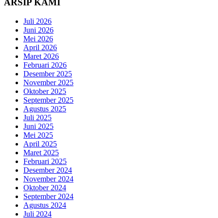
ARSIP KAMI
Juli 2026
Juni 2026
Mei 2026
April 2026
Maret 2026
Februari 2026
Desember 2025
November 2025
Oktober 2025
September 2025
Agustus 2025
Juli 2025
Juni 2025
Mei 2025
April 2025
Maret 2025
Februari 2025
Desember 2024
November 2024
Oktober 2024
September 2024
Agustus 2024
Juli 2024