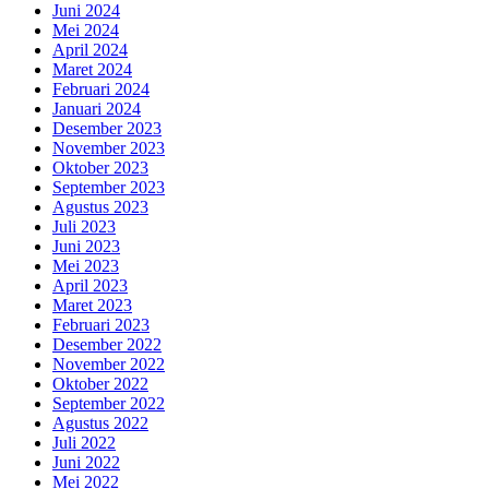
Juni 2024
Mei 2024
April 2024
Maret 2024
Februari 2024
Januari 2024
Desember 2023
November 2023
Oktober 2023
September 2023
Agustus 2023
Juli 2023
Juni 2023
Mei 2023
April 2023
Maret 2023
Februari 2023
Desember 2022
November 2022
Oktober 2022
September 2022
Agustus 2022
Juli 2022
Juni 2022
Mei 2022