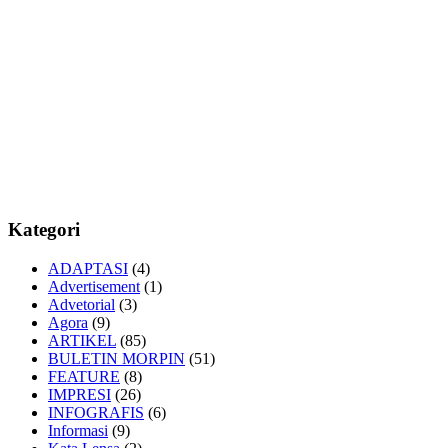
Kategori
ADAPTASI
(4)
Advertisement
(1)
Advetorial
(3)
Agora
(9)
ARTIKEL
(85)
BULETIN MORPIN
(51)
FEATURE
(8)
IMPRESI
(26)
INFOGRAFIS
(6)
Informasi
(9)