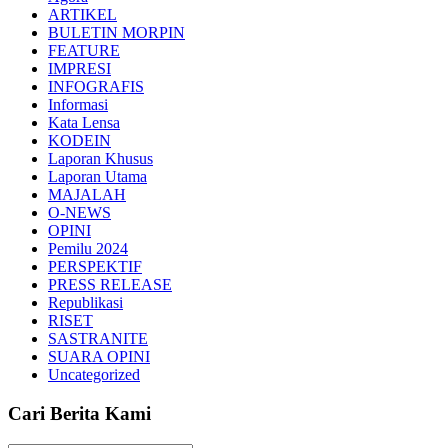
ARTIKEL
BULETIN MORPIN
FEATURE
IMPRESI
INFOGRAFIS
Informasi
Kata Lensa
KODEIN
Laporan Khusus
Laporan Utama
MAJALAH
O-NEWS
OPINI
Pemilu 2024
PERSPEKTIF
PRESS RELEASE
Republikasi
RISET
SASTRANITE
SUARA OPINI
Uncategorized
Cari Berita Kami