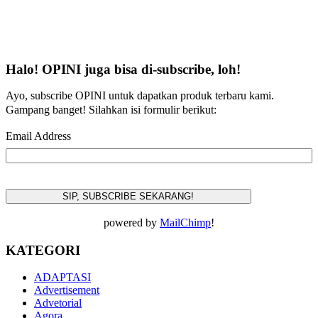
Halo! OPINI juga bisa di-subscribe, loh!
Ayo, subscribe OPINI untuk dapatkan produk terbaru kami.
Gampang banget! Silahkan isi formulir berikut:
Email Address
powered by
MailChimp
!
KATEGORI
ADAPTASI
Advertisement
Advetorial
Agora