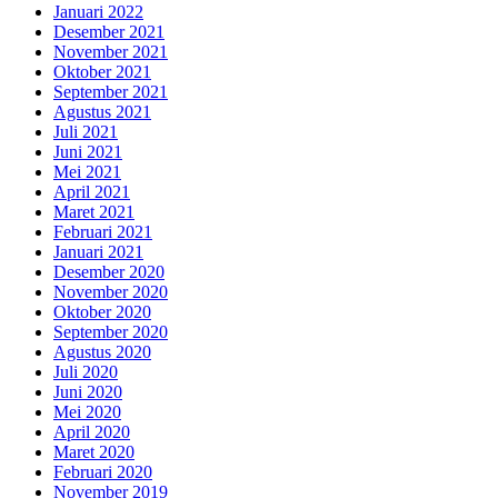
Januari 2022
Desember 2021
November 2021
Oktober 2021
September 2021
Agustus 2021
Juli 2021
Juni 2021
Mei 2021
April 2021
Maret 2021
Februari 2021
Januari 2021
Desember 2020
November 2020
Oktober 2020
September 2020
Agustus 2020
Juli 2020
Juni 2020
Mei 2020
April 2020
Maret 2020
Februari 2020
November 2019