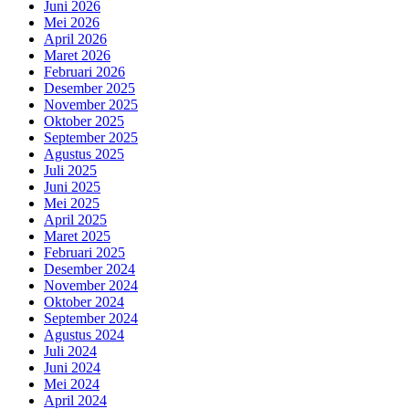
Juni 2026
Mei 2026
April 2026
Maret 2026
Februari 2026
Desember 2025
November 2025
Oktober 2025
September 2025
Agustus 2025
Juli 2025
Juni 2025
Mei 2025
April 2025
Maret 2025
Februari 2025
Desember 2024
November 2024
Oktober 2024
September 2024
Agustus 2024
Juli 2024
Juni 2024
Mei 2024
April 2024