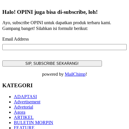
Halo! OPINI juga bisa di-subscribe, loh!
Ayo, subscribe OPINI untuk dapatkan produk terbaru kami.
Gampang banget! Silahkan isi formulir berikut:
Email Address
powered by
MailChimp
!
KATEGORI
ADAPTASI
Advertisement
Advetorial
Agora
ARTIKEL
BULETIN MORPIN
FEATURE