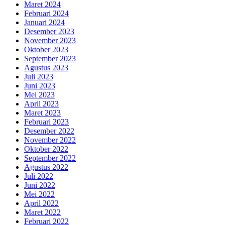
Maret 2024
Februari 2024
Januari 2024
Desember 2023
November 2023
Oktober 2023
September 2023
Agustus 2023
Juli 2023
Juni 2023
Mei 2023
April 2023
Maret 2023
Februari 2023
Desember 2022
November 2022
Oktober 2022
September 2022
Agustus 2022
Juli 2022
Juni 2022
Mei 2022
April 2022
Maret 2022
Februari 2022