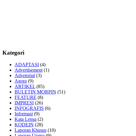
Kategori
ADAPTASI
(4)
Advertisement
(1)
Advetorial
(3)
Agora
(9)
ARTIKEL
(85)
BULETIN MORPIN
(51)
FEATURE
(8)
IMPRESI
(26)
INFOGRAFIS
(6)
Informasi
(9)
Kata Lensa
(2)
KODEIN
(28)
Laporan Khusus
(10)
Laporan Utama
(9)