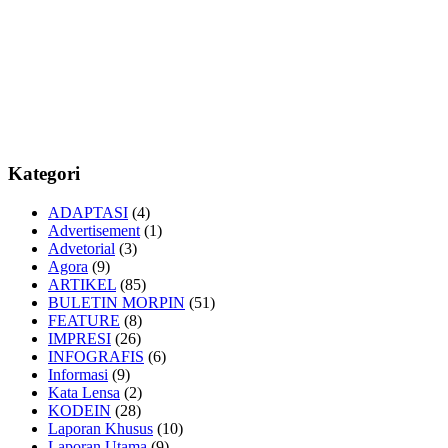
Kategori
ADAPTASI
(4)
Advertisement
(1)
Advetorial
(3)
Agora
(9)
ARTIKEL
(85)
BULETIN MORPIN
(51)
FEATURE
(8)
IMPRESI
(26)
INFOGRAFIS
(6)
Informasi
(9)
Kata Lensa
(2)
KODEIN
(28)
Laporan Khusus
(10)
Laporan Utama
(9)