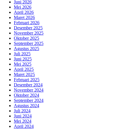
Juni 2026
Mei 2026
April 2026
Maret 2026
Februari 2026
Desember 2025
November 2025
Oktober 2025
September 2025
Agustus 2025
Juli 2025
Juni 2025
Mei 2025
April 2025
Maret 2025
Februari 2025
Desember 2024
November 2024
Oktober 2024
September 2024
Agustus 2024
Juli 2024
Juni 2024
Mei 2024
April 2024