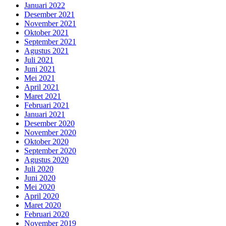
Januari 2022
Desember 2021
November 2021
Oktober 2021
September 2021
Agustus 2021
Juli 2021
Juni 2021
Mei 2021
April 2021
Maret 2021
Februari 2021
Januari 2021
Desember 2020
November 2020
Oktober 2020
September 2020
Agustus 2020
Juli 2020
Juni 2020
Mei 2020
April 2020
Maret 2020
Februari 2020
November 2019