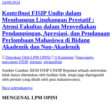
24/09/2024
Kontribusi FISIP Undip dalam
Membangun Lingkungan Prestatif :
Atensi Fakultas dalam Menyediakan
Pendampingan, Apresiasi, dan Pendanaan
Perlombaan Mahasiswa di Bidang
Akademik dan Non-Akademik
Diposkan Oleh:LPM OPINI
0 Komentar
mawapres
,
mawapres FISIP
,
prestasi
,
prestasifisip
Sumber Gambar: BEM FISIP UNDIP Reputasi sebuah universitas
tidak hanya ditentukan oleh fasilitas fisik, tetapi juga dipengaruhi
oleh prestasi yang diraih oleh para mahasiswanya.
Baca selengkapnya
MENGENAL LPM OPINI