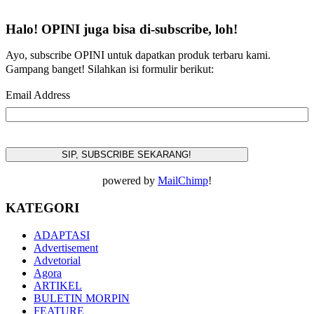
Halo! OPINI juga bisa di-subscribe, loh!
Ayo, subscribe OPINI untuk dapatkan produk terbaru kami.
Gampang banget! Silahkan isi formulir berikut:
Email Address
powered by
MailChimp
!
KATEGORI
ADAPTASI
Advertisement
Advetorial
Agora
ARTIKEL
BULETIN MORPIN
FEATURE