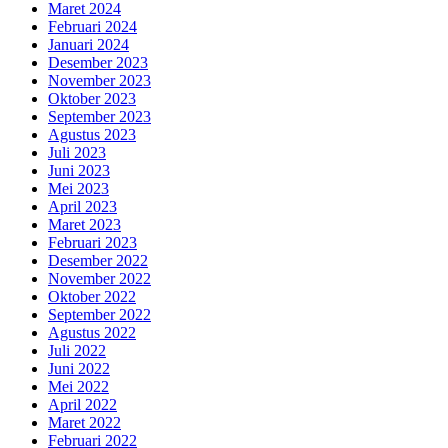
Maret 2024
Februari 2024
Januari 2024
Desember 2023
November 2023
Oktober 2023
September 2023
Agustus 2023
Juli 2023
Juni 2023
Mei 2023
April 2023
Maret 2023
Februari 2023
Desember 2022
November 2022
Oktober 2022
September 2022
Agustus 2022
Juli 2022
Juni 2022
Mei 2022
April 2022
Maret 2022
Februari 2022