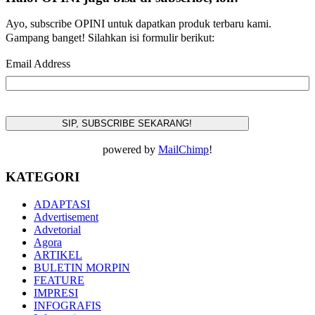
Ayo, subscribe OPINI untuk dapatkan produk terbaru kami.
Gampang banget! Silahkan isi formulir berikut:
Email Address
powered by
MailChimp
!
KATEGORI
ADAPTASI
Advertisement
Advetorial
Agora
ARTIKEL
BULETIN MORPIN
FEATURE
IMPRESI
INFOGRAFIS