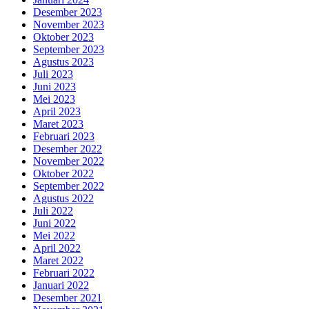
Desember 2023
November 2023
Oktober 2023
September 2023
Agustus 2023
Juli 2023
Juni 2023
Mei 2023
April 2023
Maret 2023
Februari 2023
Desember 2022
November 2022
Oktober 2022
September 2022
Agustus 2022
Juli 2022
Juni 2022
Mei 2022
April 2022
Maret 2022
Februari 2022
Januari 2022
Desember 2021