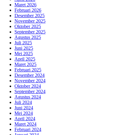
Maret 2026
Februari 2026
Desember 2025
November 2025
Oktober 2025
September 2025
Agustus 2025
Juli 2025
Juni 2025
Mei 2025
April 2025
Maret 2025
Februari 2025
Desember 2024
November 2024
Oktober 2024
September 2024
Agustus 2024
Juli 2024
Juni 2024
Mei 2024
April 2024
Maret 2024
Februari 2024
Januari 2024