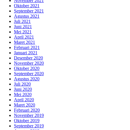
November 2021
Oktober 2021
September 2021
Agustus 2021
Juli 2021
Juni 2021
Mei 2021
April 2021
Maret 2021
Februari 2021
Januari 2021
Desember 2020
November 2020
Oktober 2020
September 2020
Agustus 2020
Juli 2020
Juni 2020
Mei 2020
April 2020
Maret 2020
Februari 2020
November 2019
Oktober 2019
September 2019