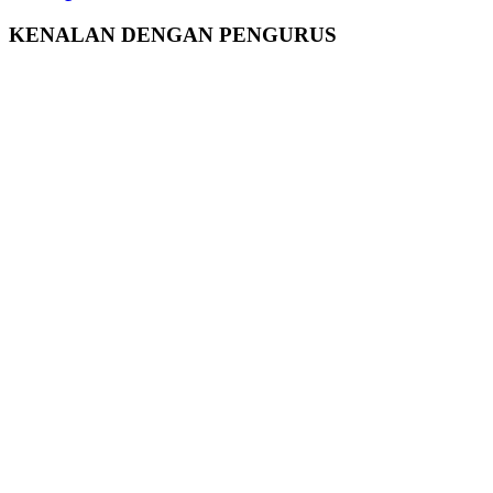
KENALAN DENGAN PENGURUS