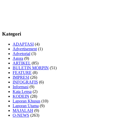
Kategori
ADAPTASI
(4)
Advertisement
(1)
Advetorial
(3)
Agora
(9)
ARTIKEL
(85)
BULETIN MORPIN
(51)
FEATURE
(8)
IMPRESI
(26)
INFOGRAFIS
(6)
Informasi
(9)
Kata Lensa
(2)
KODEIN
(28)
Laporan Khusus
(10)
Laporan Utama
(9)
MAJALAH
(9)
O-NEWS
(263)