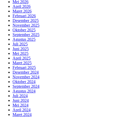
Mei 2026
April 2026
Maret 2026
Februari 2026
Desember 2025
November 2025
Oktober 2025
September 2025
Agustus 2025
Juli 2025
Juni 2025
Mei 2025
April 2025
Maret 2025
Februari 2025
Desember 2024
November 2024
Oktober 2024
September 2024
Agustus 2024
Juli 2024
Juni 2024
Mei 2024
April 2024
Maret 2024