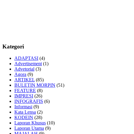
Kategori
ADAPTASI
(4)
Advertisement
(1)
Advetorial
(3)
Agora
(9)
ARTIKEL
(85)
BULETIN MORPIN
(51)
FEATURE
(8)
IMPRESI
(26)
INFOGRAFIS
(6)
Informasi
(9)
Kata Lensa
(2)
KODEIN
(28)
Laporan Khusus
(10)
Laporan Utama
(9)
MAJALAH
(9)