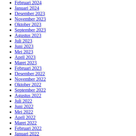
Februari 2024
Januari 2024
Desember 2023
November 2023
Oktober 2023
September 2023
Agustus 2023
Juli 2023
Juni 2023
Mei 2023
April 2023
Maret 2023
Februari 2023
Desember 2022
November 2022
Oktober 2022
September 2022
Agustus 2022
Juli 2022
Juni 2022
Mei 2022
April 2022
Maret 2022
Februari 2022
Januari 2022