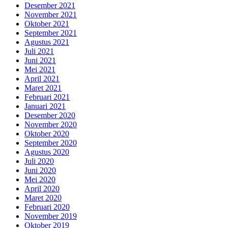
Desember 2021
November 2021
Oktober 2021
September 2021
Agustus 2021
Juli 2021
Juni 2021
Mei 2021
April 2021
Maret 2021
Februari 2021
Januari 2021
Desember 2020
November 2020
Oktober 2020
September 2020
Agustus 2020
Juli 2020
Juni 2020
Mei 2020
April 2020
Maret 2020
Februari 2020
November 2019
Oktober 2019