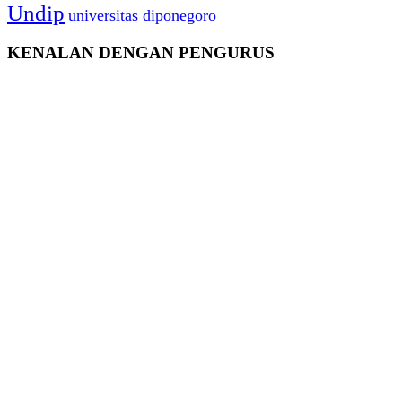
Undip
universitas diponegoro
KENALAN DENGAN PENGURUS