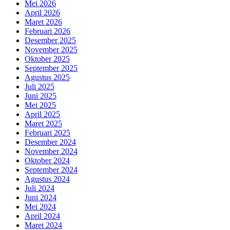
Mei 2026
April 2026
Maret 2026
Februari 2026
Desember 2025
November 2025
Oktober 2025
September 2025
Agustus 2025
Juli 2025
Juni 2025
Mei 2025
April 2025
Maret 2025
Februari 2025
Desember 2024
November 2024
Oktober 2024
September 2024
Agustus 2024
Juli 2024
Juni 2024
Mei 2024
April 2024
Maret 2024