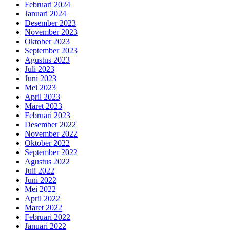
Februari 2024
Januari 2024
Desember 2023
November 2023
Oktober 2023
September 2023
Agustus 2023
Juli 2023
Juni 2023
Mei 2023
April 2023
Maret 2023
Februari 2023
Desember 2022
November 2022
Oktober 2022
September 2022
Agustus 2022
Juli 2022
Juni 2022
Mei 2022
April 2022
Maret 2022
Februari 2022
Januari 2022