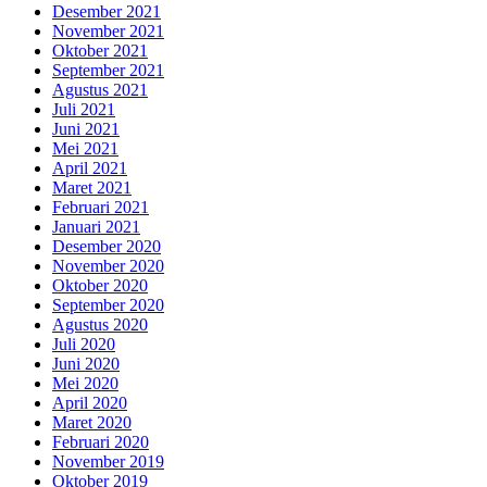
Desember 2021
November 2021
Oktober 2021
September 2021
Agustus 2021
Juli 2021
Juni 2021
Mei 2021
April 2021
Maret 2021
Februari 2021
Januari 2021
Desember 2020
November 2020
Oktober 2020
September 2020
Agustus 2020
Juli 2020
Juni 2020
Mei 2020
April 2020
Maret 2020
Februari 2020
November 2019
Oktober 2019