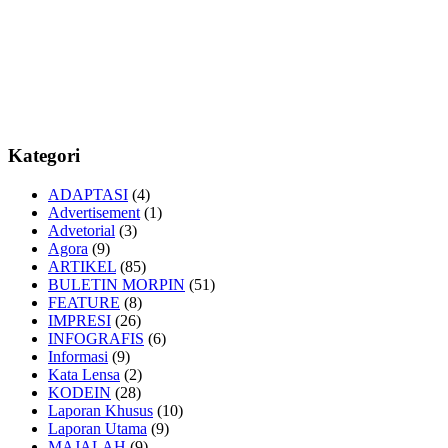
Kategori
ADAPTASI
(4)
Advertisement
(1)
Advetorial
(3)
Agora
(9)
ARTIKEL
(85)
BULETIN MORPIN
(51)
FEATURE
(8)
IMPRESI
(26)
INFOGRAFIS
(6)
Informasi
(9)
Kata Lensa
(2)
KODEIN
(28)
Laporan Khusus
(10)
Laporan Utama
(9)
MAJALAH
(9)