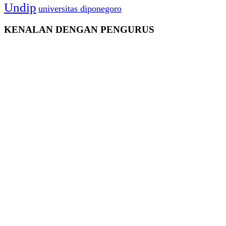
Undip
universitas diponegoro
KENALAN DENGAN PENGURUS