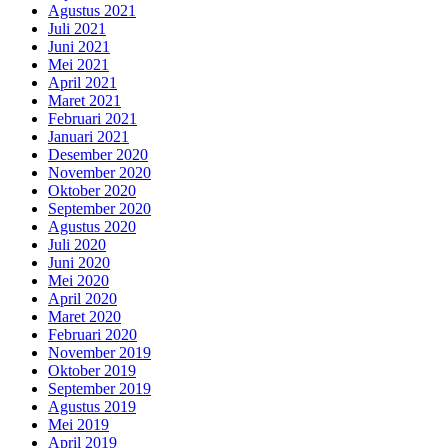
Agustus 2021
Juli 2021
Juni 2021
Mei 2021
April 2021
Maret 2021
Februari 2021
Januari 2021
Desember 2020
November 2020
Oktober 2020
September 2020
Agustus 2020
Juli 2020
Juni 2020
Mei 2020
April 2020
Maret 2020
Februari 2020
November 2019
Oktober 2019
September 2019
Agustus 2019
Mei 2019
April 2019