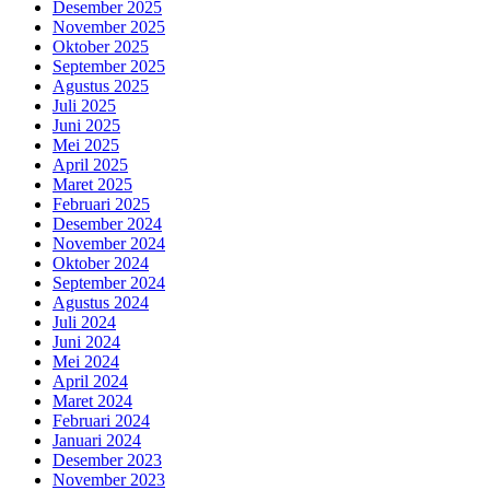
Desember 2025
November 2025
Oktober 2025
September 2025
Agustus 2025
Juli 2025
Juni 2025
Mei 2025
April 2025
Maret 2025
Februari 2025
Desember 2024
November 2024
Oktober 2024
September 2024
Agustus 2024
Juli 2024
Juni 2024
Mei 2024
April 2024
Maret 2024
Februari 2024
Januari 2024
Desember 2023
November 2023