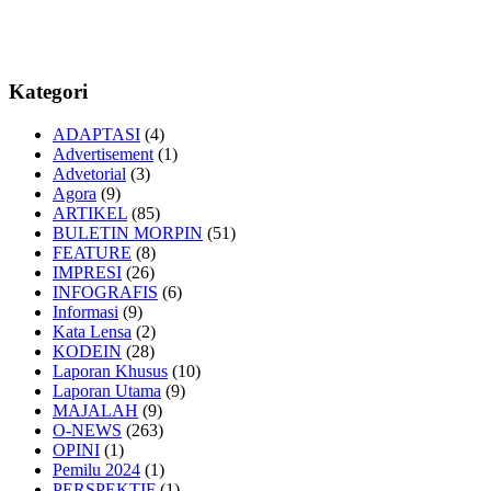
Kategori
ADAPTASI
(4)
Advertisement
(1)
Advetorial
(3)
Agora
(9)
ARTIKEL
(85)
BULETIN MORPIN
(51)
FEATURE
(8)
IMPRESI
(26)
INFOGRAFIS
(6)
Informasi
(9)
Kata Lensa
(2)
KODEIN
(28)
Laporan Khusus
(10)
Laporan Utama
(9)
MAJALAH
(9)
O-NEWS
(263)
OPINI
(1)
Pemilu 2024
(1)
PERSPEKTIF
(1)