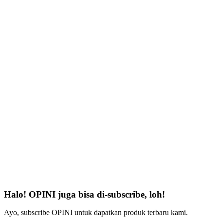
Halo! OPINI juga bisa di-subscribe, loh!
Ayo, subscribe OPINI untuk dapatkan produk terbaru kami.