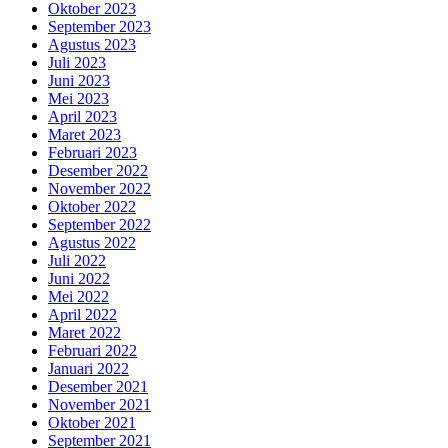
Oktober 2023
September 2023
Agustus 2023
Juli 2023
Juni 2023
Mei 2023
April 2023
Maret 2023
Februari 2023
Desember 2022
November 2022
Oktober 2022
September 2022
Agustus 2022
Juli 2022
Juni 2022
Mei 2022
April 2022
Maret 2022
Februari 2022
Januari 2022
Desember 2021
November 2021
Oktober 2021
September 2021