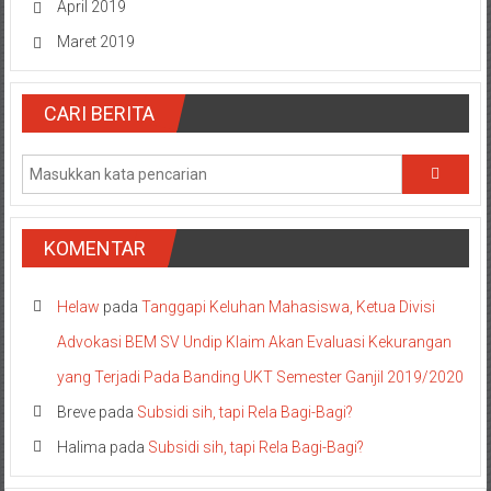
April 2019
Maret 2019
CARI BERITA
KOMENTAR
Helaw
pada
Tanggapi Keluhan Mahasiswa, Ketua Divisi
Advokasi BEM SV Undip Klaim Akan Evaluasi Kekurangan
yang Terjadi Pada Banding UKT Semester Ganjil 2019/2020
Breve
pada
Subsidi sih, tapi Rela Bagi-Bagi?
Halima
pada
Subsidi sih, tapi Rela Bagi-Bagi?