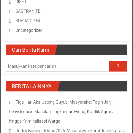
RISET
SASTRANITE
SUARA OPINI
Uncategorized
Cari Berita Kami
BERITA LAINNYA
Tiga Hari Aksi Jateng Guyub: Masyarakat Tagih Janji
Penyelesaian Masalah Lingkungan Hidup, Konflik Agraria,
hingga Kriminalisasi Warga
Duduk Bareng Rektor 2026: Mahasiswa Soroti Isu Sarpras,