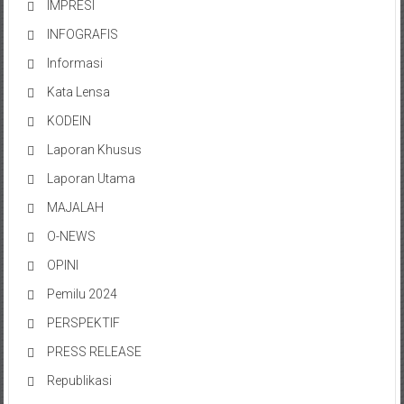
IMPRESI
INFOGRAFIS
Informasi
Kata Lensa
KODEIN
Laporan Khusus
Laporan Utama
MAJALAH
O-NEWS
OPINI
Pemilu 2024
PERSPEKTIF
PRESS RELEASE
Republikasi