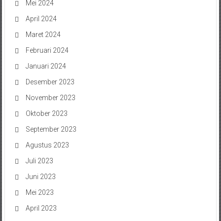
Mei 2024
April 2024
Maret 2024
Februari 2024
Januari 2024
Desember 2023
November 2023
Oktober 2023
September 2023
Agustus 2023
Juli 2023
Juni 2023
Mei 2023
April 2023