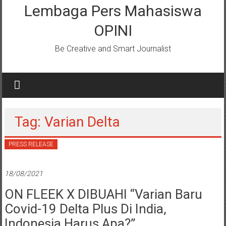
Lembaga Pers Mahasiswa
OPINI
Be Creative and Smart Journalist
Tag: Varian Delta
PRESS RELEASE
18/08/2021
ON FLEEK X DIBUAHI “Varian Baru
Covid-19 Delta Plus Di India,
Indonesia Harus Apa?”