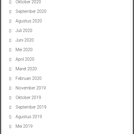
Oktober 2020
September 2020
Agustus 2020
Juli 2020
Juni 2020
Mei 2020
April 2020
Maret 2020
Februari 2020
November 2019
Oktober 2019
September 2019
Agustus 2019
Mei 2019