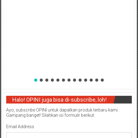
Halo! OPINI juga bisa di-subscribe, loh!
Ayo, subscribe OPINI untuk dapatkan produk terbaru kami.
Gampang banget! Silahkan isi formulir berikut:
Email Address