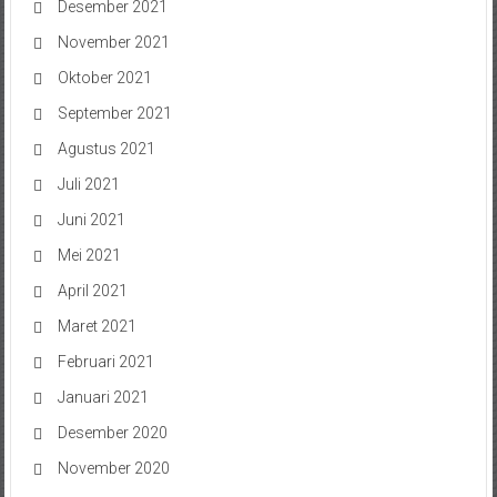
Desember 2021
November 2021
Oktober 2021
September 2021
Agustus 2021
Juli 2021
Juni 2021
Mei 2021
April 2021
Maret 2021
Februari 2021
Januari 2021
Desember 2020
November 2020