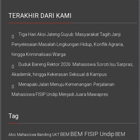
TERAKHIR DARI KAMI
Tiga Hari Aksi Jateng Guyub: Masyarakat Tagih Janji
Penyelesaian Masalah Lingkungan Hidup, Konflik Agraria,
hingga Kriminalisasi Warga
Duduk Bareng Rektor 2026: Mahasiswa Soroti Isu Sarpras,
Akademik, hingga Kekerasan Seksual di Kampus
Menapaki Jalan Menuju Kemenangan: Perjalanan
Mahasiswa FISIP Undip Menjadi Juara Mawapres
Tag
BEM FISIP Undip
BEM
BEM
Aksi Mahasiswa
Banding UKT