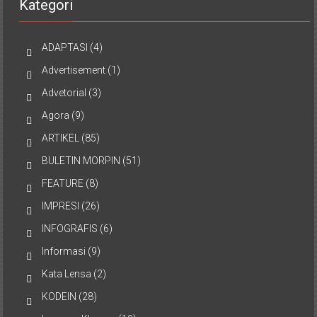
Kategori
ADAPTASI
(4)
Advertisement
(1)
Advetorial
(3)
Agora
(9)
ARTIKEL
(85)
BULETIN MORPIN
(51)
FEATURE
(8)
IMPRESI
(26)
INFOGRAFIS
(6)
Informasi
(9)
Kata Lensa
(2)
KODEIN
(28)