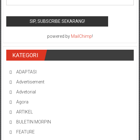
powered by
MailChimp
!
KATEGORI
ADAPTASI
Advertisement
Advetorial
Agora
ARTIKEL
BULETIN MORPIN
FEATURE