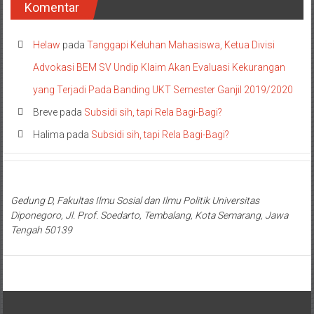
Komentar
Helaw
pada
Tanggapi Keluhan Mahasiswa, Ketua Divisi
Advokasi BEM SV Undip Klaim Akan Evaluasi Kekurangan
yang Terjadi Pada Banding UKT Semester Ganjil 2019/2020
Breve
pada
Subsidi sih, tapi Rela Bagi-Bagi?
Halima
pada
Subsidi sih, tapi Rela Bagi-Bagi?
Gedung D, Fakultas Ilmu Sosial dan Ilmu Politik Universitas
Diponegoro, Jl. Prof. Soedarto, Tembalang, Kota Semarang, Jawa
Tengah 50139