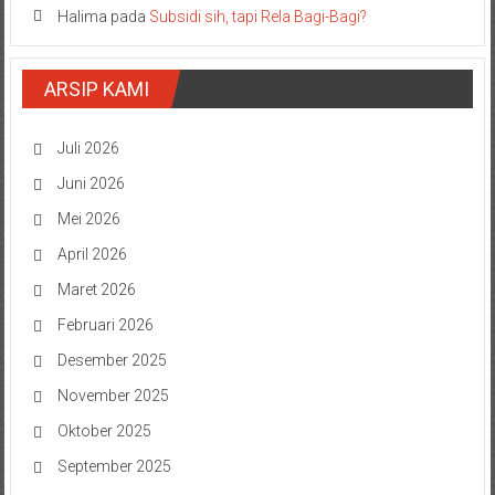
Halima
pada
Subsidi sih, tapi Rela Bagi-Bagi?
ARSIP KAMI
Juli 2026
Juni 2026
Mei 2026
April 2026
Maret 2026
Februari 2026
Desember 2025
November 2025
Oktober 2025
September 2025