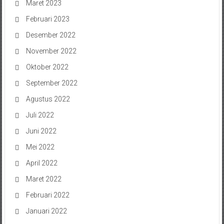
Maret 2023
Februari 2023
Desember 2022
November 2022
Oktober 2022
September 2022
Agustus 2022
Juli 2022
Juni 2022
Mei 2022
April 2022
Maret 2022
Februari 2022
Januari 2022