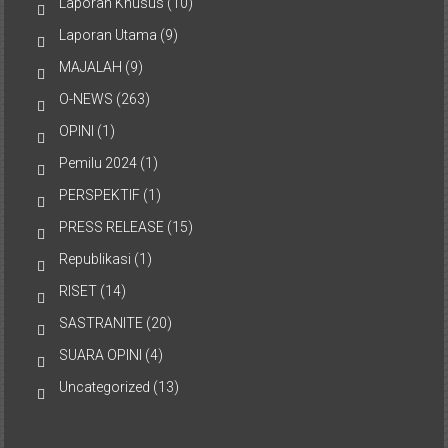
Laporan Khusus
(10)
Laporan Utama
(9)
MAJALAH
(9)
O-NEWS
(263)
OPINI
(1)
Pemilu 2024
(1)
PERSPEKTIF
(1)
PRESS RELEASE
(15)
Republikasi
(1)
RISET
(14)
SASTRANITE
(20)
SUARA OPINI
(4)
Uncategorized
(13)