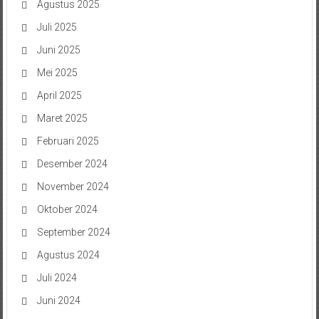
Agustus 2025
Juli 2025
Juni 2025
Mei 2025
April 2025
Maret 2025
Februari 2025
Desember 2024
November 2024
Oktober 2024
September 2024
Agustus 2024
Juli 2024
Juni 2024