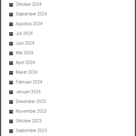
Oktober 2024
September 2024
Agustus 2024
Juli 2024
Juni 2024
Mei 2024
April 2024
Maret 2024
Februari 2024
Januari 2024
Desember 2023
November 2023
Oktober 2023
September 2023