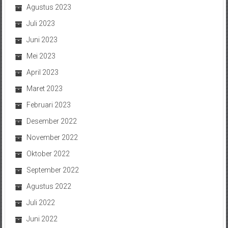
Agustus 2023
Juli 2023
Juni 2023
Mei 2023
April 2023
Maret 2023
Februari 2023
Desember 2022
November 2022
Oktober 2022
September 2022
Agustus 2022
Juli 2022
Juni 2022