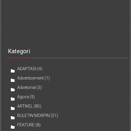
Kategori
ADAPTASI
(4)
Advertisement
(1)
Advetorial
(3)
Agora
(9)
ARTIKEL
(85)
BULETIN MORPIN
(51)
FEATURE
(8)