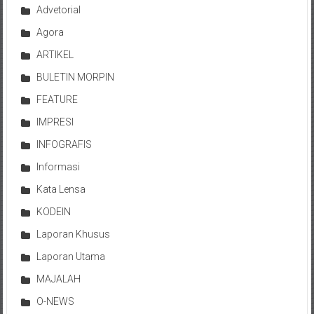
Advetorial
Agora
ARTIKEL
BULETIN MORPIN
FEATURE
IMPRESI
INFOGRAFIS
Informasi
Kata Lensa
KODEIN
Laporan Khusus
Laporan Utama
MAJALAH
O-NEWS