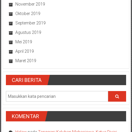
November 2019
Oktober 2019
September 2019
Agustus 2019
Mei 2019
April 2019
Maret 2019
CARI BERITA
KOMENTAR