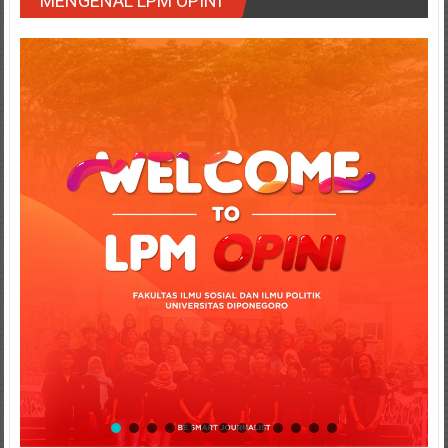
MENGENAL LPM OPINI