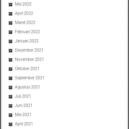
Mei 2022
April 2022
Maret 2022
Februari 2022
Januari 2022
Desember 2021
November 2021
Oktober 2021
September 2021
Agustus 2021
Juli 2021
Juni 2021
Mei 2021
April 2021