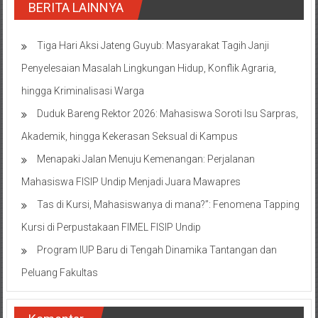
BERITA LAINNYA
Tiga Hari Aksi Jateng Guyub: Masyarakat Tagih Janji
Penyelesaian Masalah Lingkungan Hidup, Konflik Agraria,
hingga Kriminalisasi Warga
Duduk Bareng Rektor 2026: Mahasiswa Soroti Isu Sarpras,
Akademik, hingga Kekerasan Seksual di Kampus
Menapaki Jalan Menuju Kemenangan: Perjalanan
Mahasiswa FISIP Undip Menjadi Juara Mawapres
Tas di Kursi, Mahasiswanya di mana?”: Fenomena Tapping
Kursi di Perpustakaan FIMEL FISIP Undip
Program IUP Baru di Tengah Dinamika Tantangan dan
Peluang Fakultas