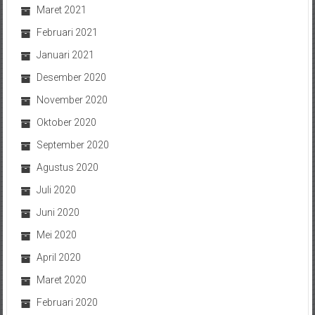
Maret 2021
Februari 2021
Januari 2021
Desember 2020
November 2020
Oktober 2020
September 2020
Agustus 2020
Juli 2020
Juni 2020
Mei 2020
April 2020
Maret 2020
Februari 2020