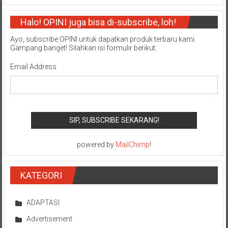
Halo! OPINI juga bisa di-subscribe, loh!
Ayo, subscribe OPINI untuk dapatkan produk terbaru kami.
Gampang banget! Silahkan isi formulir berikut:
Email Address
powered by
MailChimp
!
KATEGORI
ADAPTASI
Advertisement