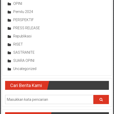
OPINI
Pemilu 2024
PERSPEKTIF
PRESS RELEASE
Republikasi
RISET
SASTRANITE
SUARA OPINI
Uncategorized
Cari Berita Kami