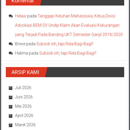
Komentar
Helaw
pada
Tanggapi Keluhan Mahasiswa, Ketua Divisi
Advokasi BEM SV Undip Klaim Akan Evaluasi Kekurangan
yang Terjadi Pada Banding UKT Semester Ganjil 2019/2020
Breve
pada
Subsidi sih, tapi Rela Bagi-Bagi?
Halima
pada
Subsidi sih, tapi Rela Bagi-Bagi?
ARSIP KAMI
Juli 2026
Juni 2026
Mei 2026
April 2026
Maret 2026