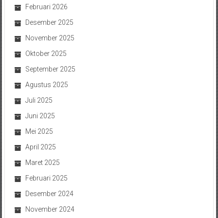
Februari 2026
Desember 2025
November 2025
Oktober 2025
September 2025
Agustus 2025
Juli 2025
Juni 2025
Mei 2025
April 2025
Maret 2025
Februari 2025
Desember 2024
November 2024