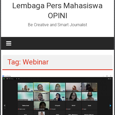
Lembaga Pers Mahasiswa
OPINI
Be Creative and Smart Journalist
Tag: Webinar