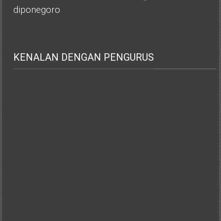
diponegoro
KENALAN DENGAN PENGURUS