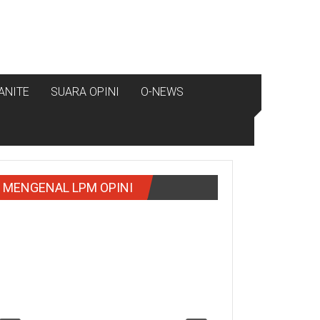
ANITE
SUARA OPINI
O-NEWS
MENGENAL LPM OPINI