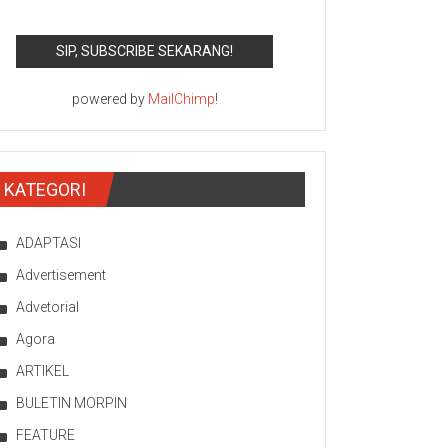
powered by
MailChimp
!
KATEGORI
ADAPTASI
Advertisement
Advetorial
Agora
ARTIKEL
BULETIN MORPIN
FEATURE