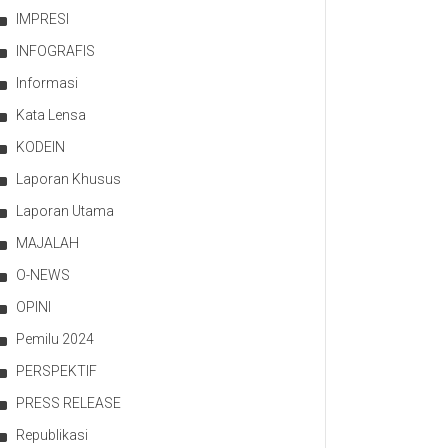
IMPRESI
INFOGRAFIS
Informasi
Kata Lensa
KODEIN
Laporan Khusus
Laporan Utama
MAJALAH
O-NEWS
OPINI
Pemilu 2024
PERSPEKTIF
PRESS RELEASE
Republikasi