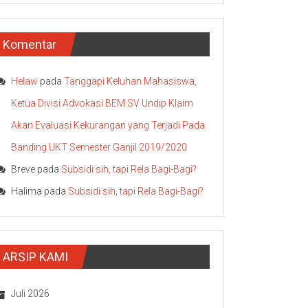
Komentar
Helaw
pada
Tanggapi Keluhan Mahasiswa,
Ketua Divisi Advokasi BEM SV Undip Klaim
Akan Evaluasi Kekurangan yang Terjadi Pada
Banding UKT Semester Ganjil 2019/2020
Breve
pada
Subsidi sih, tapi Rela Bagi-Bagi?
Halima
pada
Subsidi sih, tapi Rela Bagi-Bagi?
ARSIP KAMI
Juli 2026