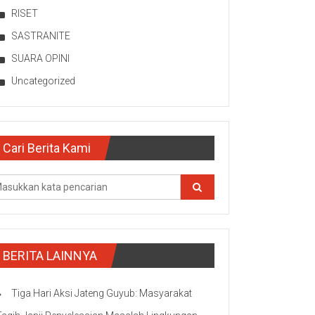
RISET
SASTRANITE
SUARA OPINI
Uncategorized
Cari Berita Kami
BERITA LAINNYA
Tiga Hari Aksi Jateng Guyub: Masyarakat