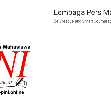
Lembaga Pers M
Be Creative and Smart Journalist