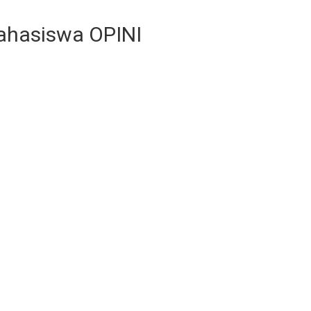
ahasiswa OPINI