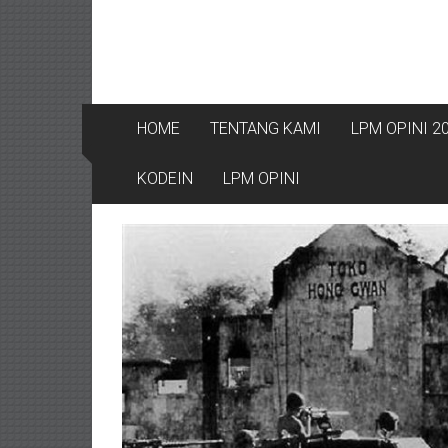
HOME
TENTANG KAMI
LPM OPINI 2
KODEIN
LPM OPINI