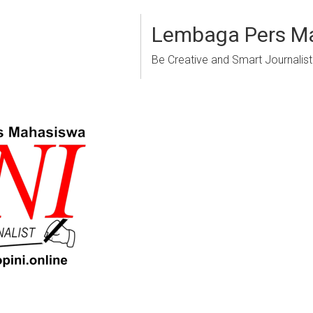
Lembaga Pers M
Be Creative and Smart Journalist