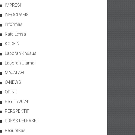
IMPRESI
INFOGRAFIS
Informasi
Kata Lensa
KODEIN
Laporan Khusus
Laporan Utama
MAJALAH
O-NEWS
OPINI
Pemilu 2024
PERSPEKTIF
PRESS RELEASE
Republikasi