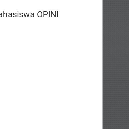
ahasiswa OPINI