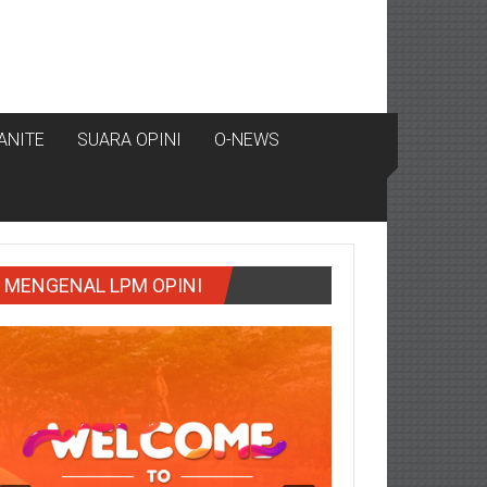
ANITE
SUARA OPINI
O-NEWS
MENGENAL LPM OPINI