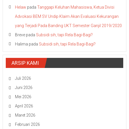
Helaw
pada
Tanggapi Keluhan Mahasiswa, Ketua Divisi
Advokasi BEM SV Undip Klaim Akan Evaluasi Kekurangan
yang Terjadi Pada Banding UKT Semester Ganjil 2019/2020
Breve
pada
Subsidi sih, tapi Rela Bagi-Bagi?
Halima
pada
Subsidi sih, tapi Rela Bagi-Bagi?
ARSIP KAMI
Juli 2026
Juni 2026
Mei 2026
April 2026
Maret 2026
Februari 2026