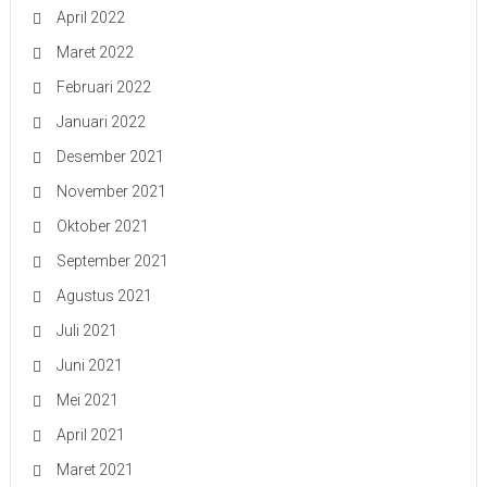
April 2022
Maret 2022
Februari 2022
Januari 2022
Desember 2021
November 2021
Oktober 2021
September 2021
Agustus 2021
Juli 2021
Juni 2021
Mei 2021
April 2021
Maret 2021