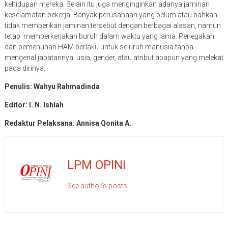
kehidupan mereka. Selain itu juga menginginkan adanya jaminan
keselamatan bekerja. Banyak perusahaan yang belum atau bahkan
tidak memberikan jaminan tersebut dengan berbagai alasan, namun
tetap memperkerjakan buruh dalam waktu yang lama. Penegakan
dan pemenuhan HAM berlaku untuk seluruh manusia tanpa
mengenal jabatannya, usia, gender, atau atribut apapun yang melekat
pada dirinya.
Penulis: Wahyu Rahmadinda
Editor: I. N. Ishlah
Redaktur Pelaksana: Annisa Qonita A.
LPM OPINI
See author's posts