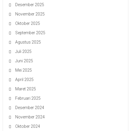
Desember 2025
November 2025
Oktober 2025
September 2025
Agustus 2025
Juli 2025
Juni 2025
Mei 2025
April 2025
Maret 2025
Februari 2025
Desember 2024
November 2024
Oktober 2024