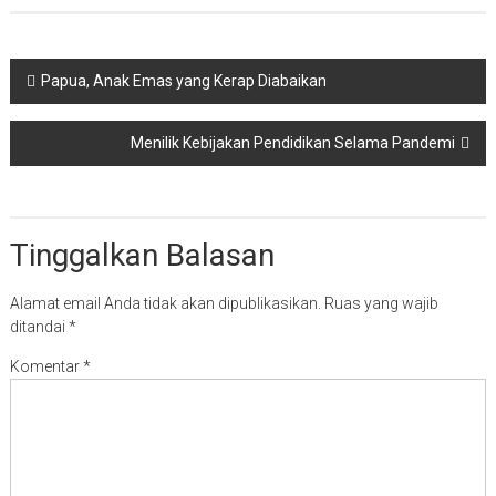
Navigasi
Papua, Anak Emas yang Kerap Diabaikan
pos
Menilik Kebijakan Pendidikan Selama Pandemi
Tinggalkan Balasan
Alamat email Anda tidak akan dipublikasikan.
Ruas yang wajib
ditandai
*
Komentar
*