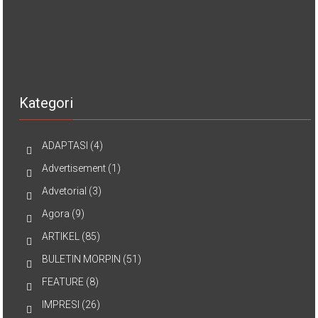
Kategori
ADAPTASI
(4)
Advertisement
(1)
Advetorial
(3)
Agora
(9)
ARTIKEL
(85)
BULETIN MORPIN
(51)
FEATURE
(8)
IMPRESI
(26)