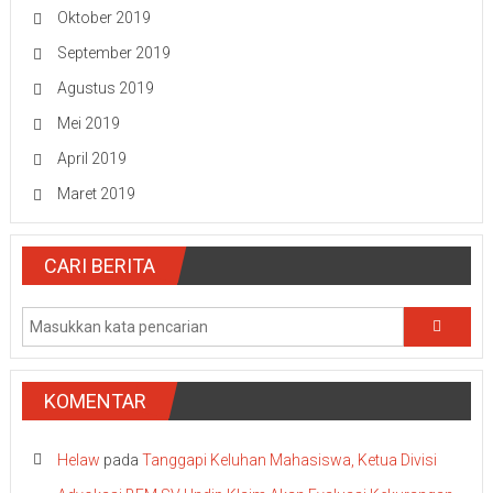
Oktober 2019
September 2019
Agustus 2019
Mei 2019
April 2019
Maret 2019
CARI BERITA
KOMENTAR
Helaw
pada
Tanggapi Keluhan Mahasiswa, Ketua Divisi