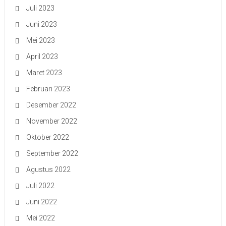
Juli 2023
Juni 2023
Mei 2023
April 2023
Maret 2023
Februari 2023
Desember 2022
November 2022
Oktober 2022
September 2022
Agustus 2022
Juli 2022
Juni 2022
Mei 2022