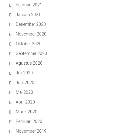
Februari 2021
Januari 2021
Desember 2020
November 2020
Oktober 2020
September 2020
Agustus 2020
Juli 2020
Juni 2020
Mei 2020
April 2020
Maret 2020
Februari 2020
November 2019