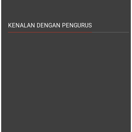
KENALAN DENGAN PENGURUS