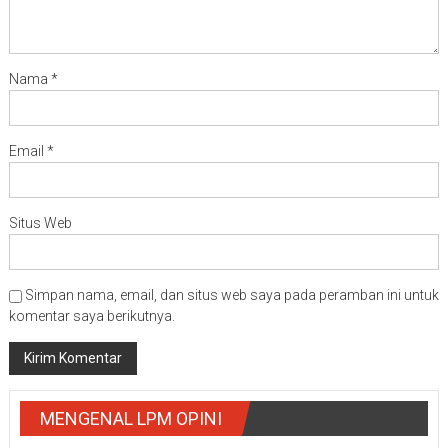
Nama
*
Email
*
Situs Web
Simpan nama, email, dan situs web saya pada peramban ini untuk
komentar saya berikutnya.
MENGENAL LPM OPINI