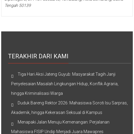
Tengah 50139
TERAKHIR DARI KAMI
Tiga Hari Aksi Jateng Guyub: Masyarakat Tagih Janji
Penyelesaian Masalah Lingkungan Hidup, Konflik Agraria,
hingga Kriminalisasi Warga
Duduk Bareng Rektor 2026: Mahasiswa Soroti Isu Sarpras,
Akademik, hingga Kekerasan Seksual di Kampus
Menapaki Jalan Menuju Kemenangan: Perjalanan
Mahasiswa FISIP Undip Menjadi Juara Mawapres