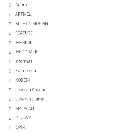
Agora
ARTIKEL
BULETIN MORPIN
FEATURE
IMPRESI
INFOGRAFIS
Informasi
Kata Lensa
KODEIN
Laporan Khusus
Laporan Utama
MAJALAH
O-NEWS
OPINI