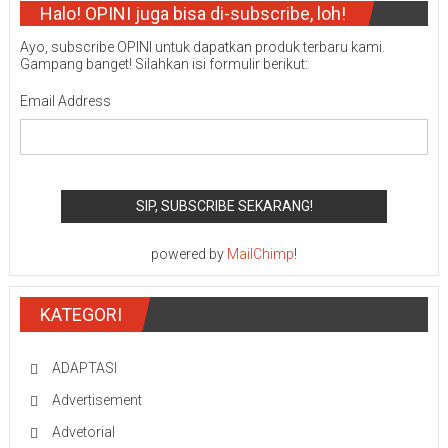
Halo! OPINI juga bisa di-subscribe, loh!
Ayo, subscribe OPINI untuk dapatkan produk terbaru kami.
Gampang banget! Silahkan isi formulir berikut:
Email Address
powered by
MailChimp
!
KATEGORI
ADAPTASI
Advertisement
Advetorial