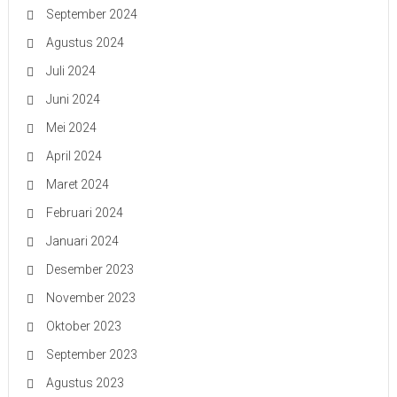
September 2024
Agustus 2024
Juli 2024
Juni 2024
Mei 2024
April 2024
Maret 2024
Februari 2024
Januari 2024
Desember 2023
November 2023
Oktober 2023
September 2023
Agustus 2023