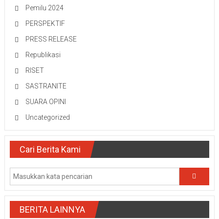
Pemilu 2024
PERSPEKTIF
PRESS RELEASE
Republikasi
RISET
SASTRANITE
SUARA OPINI
Uncategorized
Cari Berita Kami
BERITA LAINNYA