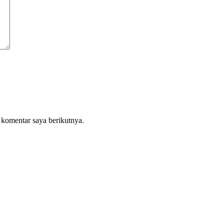
 komentar saya berikutnya.