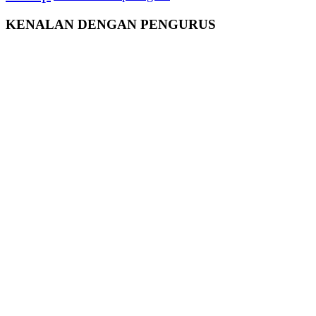
KENALAN DENGAN PENGURUS