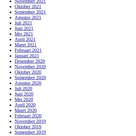
November 2021
Oktober 2021
September 2021
Agustus 2021
Juli 2021
Juni 2021
Mei 2021
April 2021
Maret 2021
Februari 2021
Januari 2021
Desember 2020
November 2020
Oktober 2020
September 2020
Agustus 2020
Juli 2020
Juni 2020
Mei 2020
April 2020
Maret 2020
Februari 2020
November 2019
Oktober 2019
September 2019