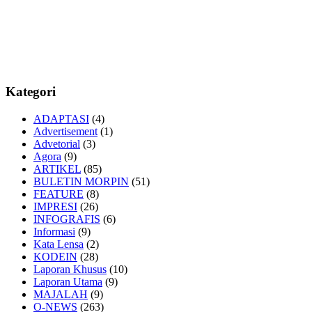
Kategori
ADAPTASI
(4)
Advertisement
(1)
Advetorial
(3)
Agora
(9)
ARTIKEL
(85)
BULETIN MORPIN
(51)
FEATURE
(8)
IMPRESI
(26)
INFOGRAFIS
(6)
Informasi
(9)
Kata Lensa
(2)
KODEIN
(28)
Laporan Khusus
(10)
Laporan Utama
(9)
MAJALAH
(9)
O-NEWS
(263)