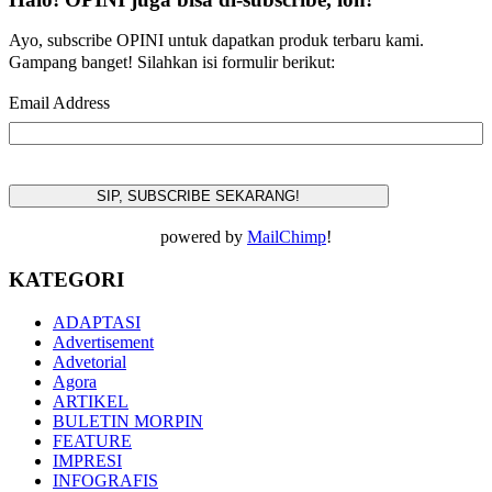
Ayo, subscribe OPINI untuk dapatkan produk terbaru kami.
Gampang banget! Silahkan isi formulir berikut:
Email Address
powered by
MailChimp
!
KATEGORI
ADAPTASI
Advertisement
Advetorial
Agora
ARTIKEL
BULETIN MORPIN
FEATURE
IMPRESI
INFOGRAFIS