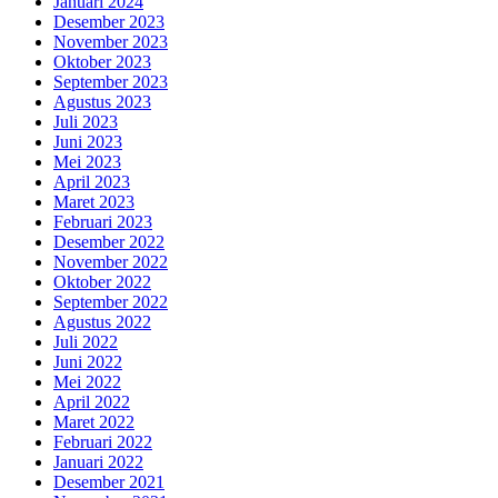
Januari 2024
Desember 2023
November 2023
Oktober 2023
September 2023
Agustus 2023
Juli 2023
Juni 2023
Mei 2023
April 2023
Maret 2023
Februari 2023
Desember 2022
November 2022
Oktober 2022
September 2022
Agustus 2022
Juli 2022
Juni 2022
Mei 2022
April 2022
Maret 2022
Februari 2022
Januari 2022
Desember 2021