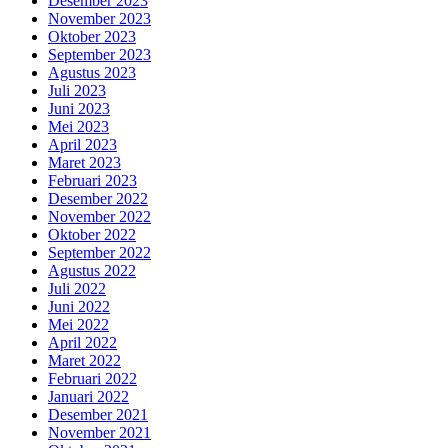
Desember 2023
November 2023
Oktober 2023
September 2023
Agustus 2023
Juli 2023
Juni 2023
Mei 2023
April 2023
Maret 2023
Februari 2023
Desember 2022
November 2022
Oktober 2022
September 2022
Agustus 2022
Juli 2022
Juni 2022
Mei 2022
April 2022
Maret 2022
Februari 2022
Januari 2022
Desember 2021
November 2021