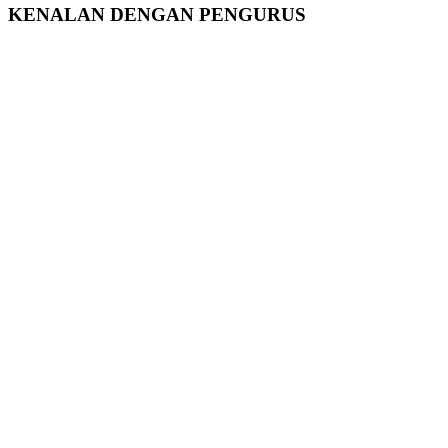
KENALAN DENGAN PENGURUS