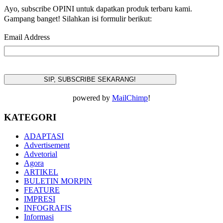
Ayo, subscribe OPINI untuk dapatkan produk terbaru kami.
Gampang banget! Silahkan isi formulir berikut:
Email Address
powered by
MailChimp
!
KATEGORI
ADAPTASI
Advertisement
Advetorial
Agora
ARTIKEL
BULETIN MORPIN
FEATURE
IMPRESI
INFOGRAFIS
Informasi