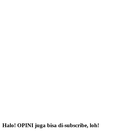
Halo! OPINI juga bisa di-subscribe, loh!