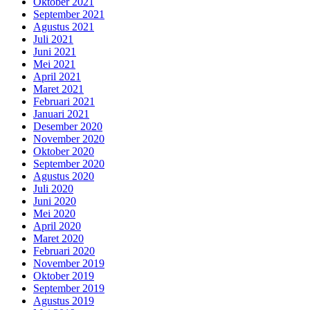
Oktober 2021
September 2021
Agustus 2021
Juli 2021
Juni 2021
Mei 2021
April 2021
Maret 2021
Februari 2021
Januari 2021
Desember 2020
November 2020
Oktober 2020
September 2020
Agustus 2020
Juli 2020
Juni 2020
Mei 2020
April 2020
Maret 2020
Februari 2020
November 2019
Oktober 2019
September 2019
Agustus 2019