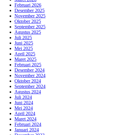
Februari 2026
Desember 2025
November 2025
Oktober 2025
September 2025
Agustus 2025
Juli 2025
Juni 2025
Mei 2025
April 2025
Maret 2025
Februari 2025
Desember 2024
November 2024
Oktober 2024
September 2024
Agustus 2024
Juli 2024
Juni 2024
Mei 2024
April 2024
Maret 2024
Februari 2024
Januari 2024