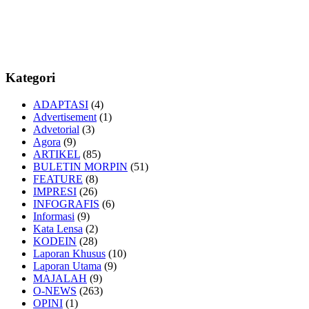
Kategori
ADAPTASI
(4)
Advertisement
(1)
Advetorial
(3)
Agora
(9)
ARTIKEL
(85)
BULETIN MORPIN
(51)
FEATURE
(8)
IMPRESI
(26)
INFOGRAFIS
(6)
Informasi
(9)
Kata Lensa
(2)
KODEIN
(28)
Laporan Khusus
(10)
Laporan Utama
(9)
MAJALAH
(9)
O-NEWS
(263)
OPINI
(1)