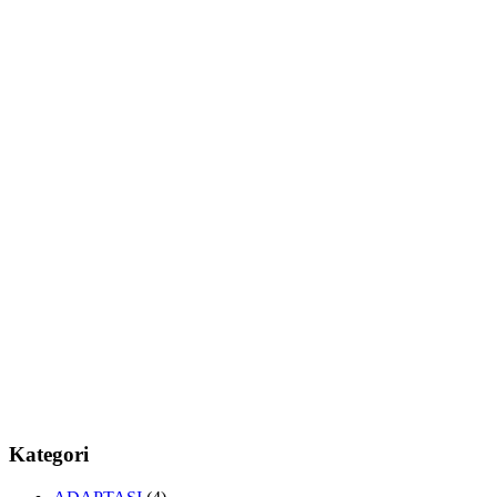
Kategori