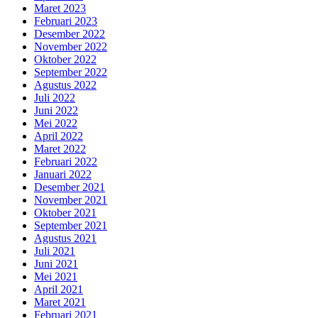
Maret 2023
Februari 2023
Desember 2022
November 2022
Oktober 2022
September 2022
Agustus 2022
Juli 2022
Juni 2022
Mei 2022
April 2022
Maret 2022
Februari 2022
Januari 2022
Desember 2021
November 2021
Oktober 2021
September 2021
Agustus 2021
Juli 2021
Juni 2021
Mei 2021
April 2021
Maret 2021
Februari 2021