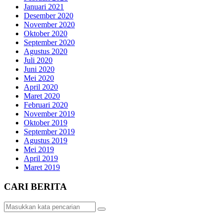
Januari 2021
Desember 2020
November 2020
Oktober 2020
September 2020
Agustus 2020
Juli 2020
Juni 2020
Mei 2020
April 2020
Maret 2020
Februari 2020
November 2019
Oktober 2019
September 2019
Agustus 2019
Mei 2019
April 2019
Maret 2019
CARI BERITA