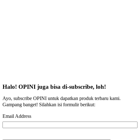
Halo! OPINI juga bisa di-subscribe, loh!
Ayo, subscribe OPINI untuk dapatkan produk terbaru kami.
Gampang banget! Silahkan isi formulir berikut:
Email Address