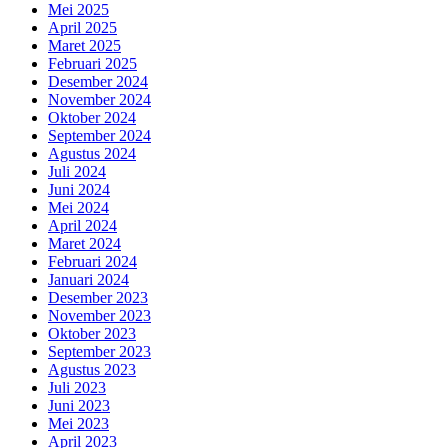
Mei 2025
April 2025
Maret 2025
Februari 2025
Desember 2024
November 2024
Oktober 2024
September 2024
Agustus 2024
Juli 2024
Juni 2024
Mei 2024
April 2024
Maret 2024
Februari 2024
Januari 2024
Desember 2023
November 2023
Oktober 2023
September 2023
Agustus 2023
Juli 2023
Juni 2023
Mei 2023
April 2023