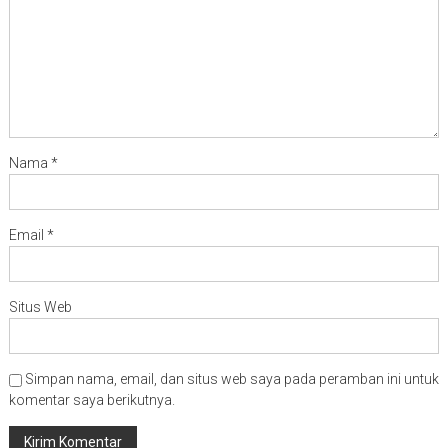
Nama
*
Email
*
Situs Web
Simpan nama, email, dan situs web saya pada peramban ini untuk
komentar saya berikutnya.