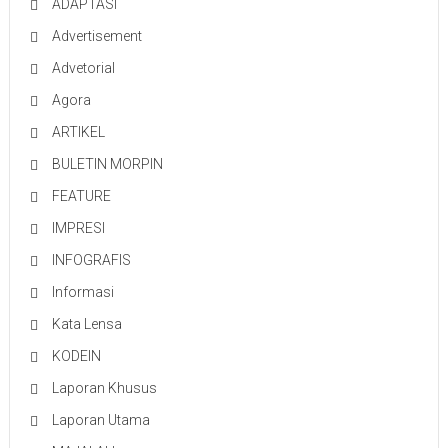
ADAPTASI
Advertisement
Advetorial
Agora
ARTIKEL
BULETIN MORPIN
FEATURE
IMPRESI
INFOGRAFIS
Informasi
Kata Lensa
KODEIN
Laporan Khusus
Laporan Utama