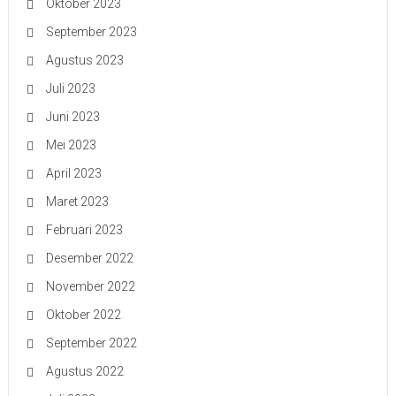
Oktober 2023
September 2023
Agustus 2023
Juli 2023
Juni 2023
Mei 2023
April 2023
Maret 2023
Februari 2023
Desember 2022
November 2022
Oktober 2022
September 2022
Agustus 2022