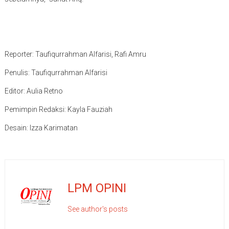
Reporter: Taufiqurrahman Alfarisi, Rafi Amru
Penulis: Taufiqurrahman Alfarisi
Editor: Aulia Retno
Pemimpin Redaksi: Kayla Fauziah
Desain: Izza Karimatan
LPM OPINI
See author's posts