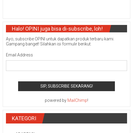
Halo! OPINI juga bisa di-subscribe, loh!
Ayo, subscribe OPINI untuk dapatkan produk terbaru kami.
Gampang banget! Silahkan isi formulir berikut:
Email Address
powered by
MailChimp
!
KATEGORI