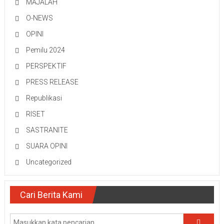
MAJALAH
O-NEWS
OPINI
Pemilu 2024
PERSPEKTIF
PRESS RELEASE
Republikasi
RISET
SASTRANITE
SUARA OPINI
Uncategorized
Cari Berita Kami