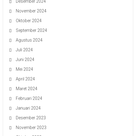
Desember 2024
November 2024
Oktober 2024
September 2024
Agustus 2024
Juli 2024
Juni 2024
Mei 2024
April 2024
Maret 2024
Februari 2024
Januari 2024
Desember 2023
November 2023