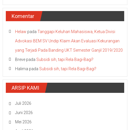
Komentar
Helaw
pada
Tanggapi Keluhan Mahasiswa, Ketua Divisi
Advokasi BEM SV Undip Klaim Akan Evaluasi Kekurangan
yang Terjadi Pada Banding UKT Semester Ganjil 2019/2020
Breve
pada
Subsidi sih, tapi Rela Bagi-Bagi?
Halima
pada
Subsidi sih, tapi Rela Bagi-Bagi?
ARSIP KAMI
Juli 2026
Juni 2026
Mei 2026