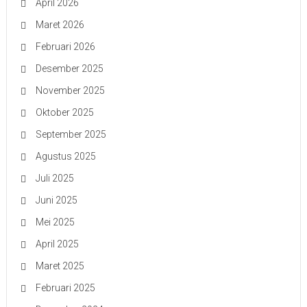
April 2026
Maret 2026
Februari 2026
Desember 2025
November 2025
Oktober 2025
September 2025
Agustus 2025
Juli 2025
Juni 2025
Mei 2025
April 2025
Maret 2025
Februari 2025