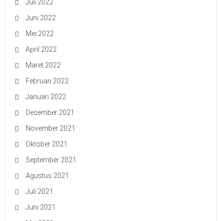
Juli 2022
Juni 2022
Mei 2022
April 2022
Maret 2022
Februari 2022
Januari 2022
Desember 2021
November 2021
Oktober 2021
September 2021
Agustus 2021
Juli 2021
Juni 2021