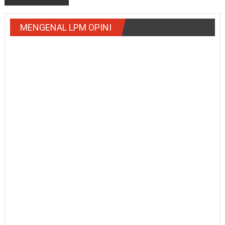
MENGENAL LPM OPINI