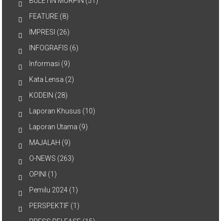
BULETIN MORPIN
(51)
FEATURE
(8)
IMPRESI
(26)
INFOGRAFIS
(6)
Informasi
(9)
Kata Lensa
(2)
KODEIN
(28)
Laporan Khusus
(10)
Laporan Utama
(9)
MAJALAH
(9)
O-NEWS
(263)
OPINI
(1)
Pemilu 2024
(1)
PERSPEKTIF
(1)