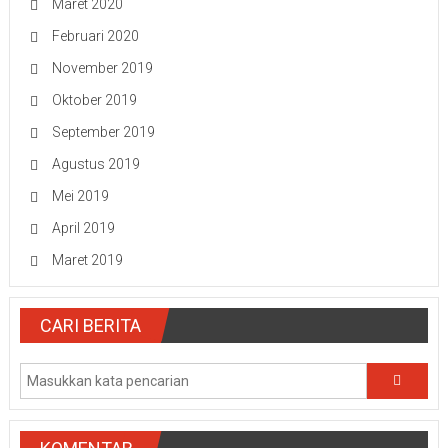
Maret 2020
Februari 2020
November 2019
Oktober 2019
September 2019
Agustus 2019
Mei 2019
April 2019
Maret 2019
CARI BERITA