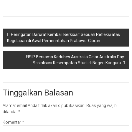
Navigasi
Peringatan Darurat Kembali Berkibar: Sebuah Refleksi atas
Kegelapan di Awal Pemerintahan Prabowo-Gibran
pos
FISIP Bersama Kedubes Australia Gelar Australia Day:
Sosialisasi Kesempatan Studi di Negeri Kanguru
Tinggalkan Balasan
Alamat email Anda tidak akan dipublikasikan.
Ruas yang wajib
ditandai
*
Komentar
*