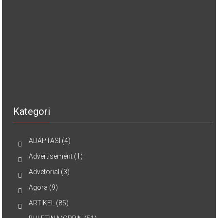
Kategori
ADAPTASI
(4)
Advertisement
(1)
Advetorial
(3)
Agora
(9)
ARTIKEL
(85)