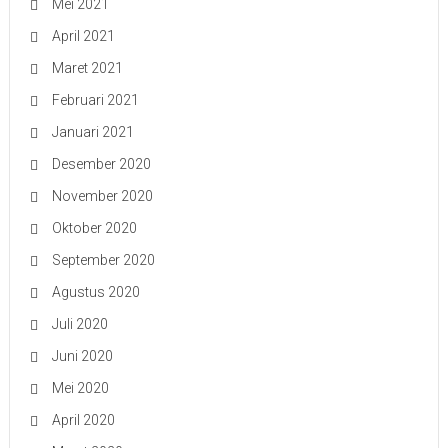
Mei 2021
April 2021
Maret 2021
Februari 2021
Januari 2021
Desember 2020
November 2020
Oktober 2020
September 2020
Agustus 2020
Juli 2020
Juni 2020
Mei 2020
April 2020