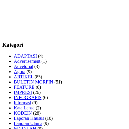
Kategori
ADAPTASI
(4)
Advertisement
(1)
Advetorial
(3)
Agora
(9)
ARTIKEL
(85)
BULETIN MORPIN
(51)
FEATURE
(8)
IMPRESI
(26)
INFOGRAFIS
(6)
Informasi
(9)
Kata Lensa
(2)
KODEIN
(28)
Laporan Khusus
(10)
Laporan Utama
(9)
MAJALAH
(9)