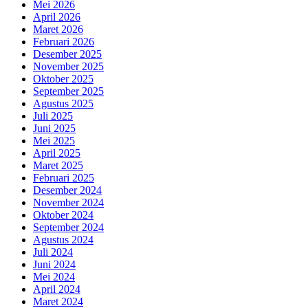
Mei 2026
April 2026
Maret 2026
Februari 2026
Desember 2025
November 2025
Oktober 2025
September 2025
Agustus 2025
Juli 2025
Juni 2025
Mei 2025
April 2025
Maret 2025
Februari 2025
Desember 2024
November 2024
Oktober 2024
September 2024
Agustus 2024
Juli 2024
Juni 2024
Mei 2024
April 2024
Maret 2024