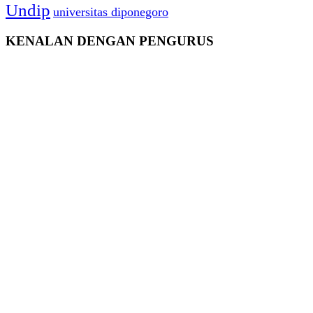
Undip
universitas diponegoro
KENALAN DENGAN PENGURUS