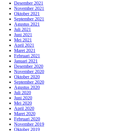
Desember 2021
November 2021
Oktober 2021
September 2021
Agustus 2021
Juli 2021
Juni 2021
Mei 2021
April 2021
Maret 2021
Februari 2021
Januari 2021
Desember 2020
November 2020
Oktober 2020
September 2020
Agustus 2020
Juli 2020
Juni 2020
Mei 2020
April 2020
Maret 2020
Februari 2020
November 2019
Oktober 2019