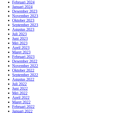
Februari 2024
Januari 2024
Desember 2023
November 2023
Oktober 2023
September 2023
Agustus 2023
Juli 2023
Juni 2023
Mei 2023
April 2023
Maret 2023
Februari 2023
Desember 2022
November 2022
Oktober 2022
September 2022
Agustus 2022
Juli 2022
Juni 2022
Mei 2022
April 2022
Maret 2022
Februari 2022
Januari 2022