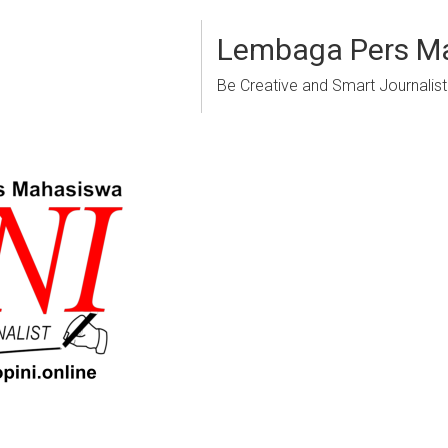
Lembaga Pers M
Be Creative and Smart Journalist