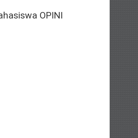
ahasiswa OPINI