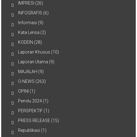
IMPRESI
(26)
INFOGRAFIS
(6)
Informasi
(9)
Kata Lensa
(2)
KODEIN
(28)
Laporan Khusus
(10)
Laporan Utama
(9)
MAJALAH
(9)
O-NEWS
(263)
OPINI
(1)
Pemilu 2024
(1)
PERSPEKTIF
(1)
PRESS RELEASE
(15)
Republikasi
(1)