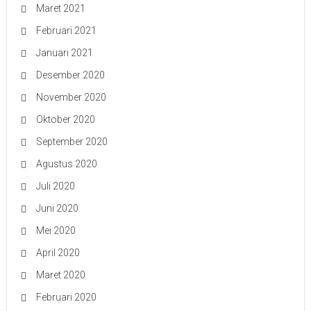
Maret 2021
Februari 2021
Januari 2021
Desember 2020
November 2020
Oktober 2020
September 2020
Agustus 2020
Juli 2020
Juni 2020
Mei 2020
April 2020
Maret 2020
Februari 2020