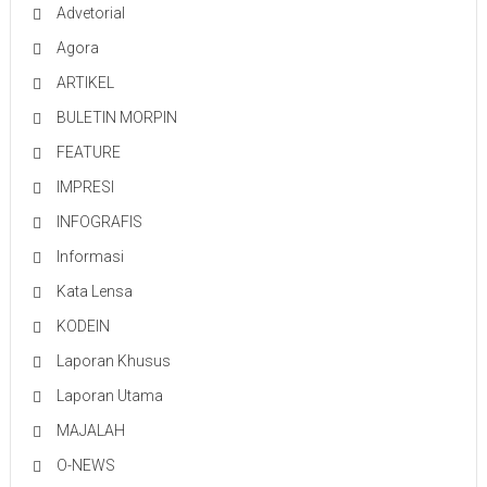
Advetorial
Agora
ARTIKEL
BULETIN MORPIN
FEATURE
IMPRESI
INFOGRAFIS
Informasi
Kata Lensa
KODEIN
Laporan Khusus
Laporan Utama
MAJALAH
O-NEWS