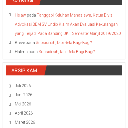
Helaw
pada
Tanggapi Keluhan Mahasiswa, Ketua Divisi
Advokasi BEM SV Undip Klaim Akan Evaluasi Kekurangan
yang Terjadi Pada Banding UKT Semester Ganjil 2019/2020
Breve
pada
Subsidi sih, tapi Rela Bagi-Bagi?
Halima
pada
Subsidi sih, tapi Rela Bagi-Bagi?
ARSIP KAMI
Juli 2026
Juni 2026
Mei 2026
April 2026
Maret 2026