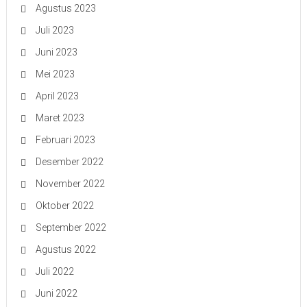
Agustus 2023
Juli 2023
Juni 2023
Mei 2023
April 2023
Maret 2023
Februari 2023
Desember 2022
November 2022
Oktober 2022
September 2022
Agustus 2022
Juli 2022
Juni 2022