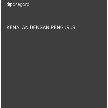
diponegoro
KENALAN DENGAN PENGURUS