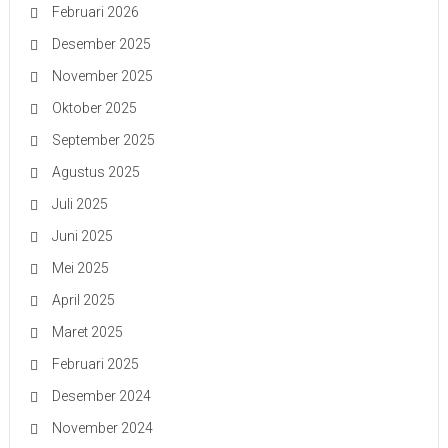
Februari 2026
Desember 2025
November 2025
Oktober 2025
September 2025
Agustus 2025
Juli 2025
Juni 2025
Mei 2025
April 2025
Maret 2025
Februari 2025
Desember 2024
November 2024