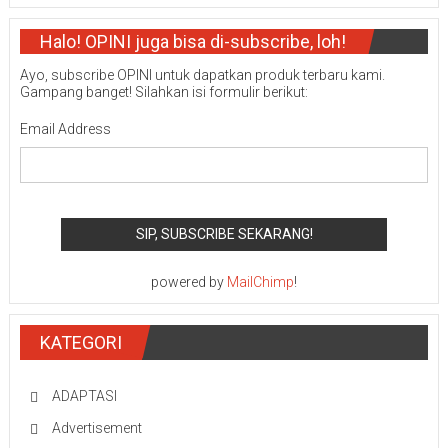
Halo! OPINI juga bisa di-subscribe, loh!
Ayo, subscribe OPINI untuk dapatkan produk terbaru kami.
Gampang banget! Silahkan isi formulir berikut:
Email Address
powered by
MailChimp
!
KATEGORI
ADAPTASI
Advertisement