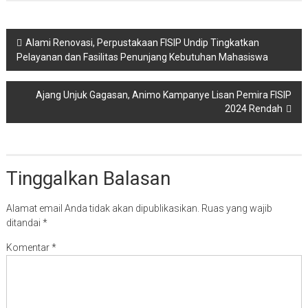
Navigasi
Alami Renovasi, Perpustakaan FISIP Undip Tingkatkan
Pelayanan dan Fasilitas Penunjang Kebutuhan Mahasiswa
pos
Ajang Unjuk Gagasan, Animo Kampanye Lisan Pemira FISIP
2024 Rendah
Tinggalkan Balasan
Alamat email Anda tidak akan dipublikasikan.
Ruas yang wajib
ditandai
*
Komentar
*