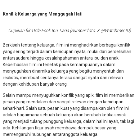
Konflik Keluarga yang Menggugah Hati
Cuplikan film Bila Esok Ibu Tiada (Sumber foto: X @WatchmenID)
Berkisah tentang keluarga, film ini menghadirkan berbagai konflik
yang sering terjadi dalam kehidupan nyata, mulai dari perselisihan
antarsaudara hingga kesalahpahaman antara ibu dan anak.
Keberhasilan film ini terletak pada kemampuannya dalam
menyuguhkan dinamika keluarga yang begitu menyentuh dan
realistis, membuat ceritanya terasa sangat nyata dan relevan
dengan kehidupan banyak orang.
Selain mampu menyuguhkan konflik yang apik, film ini memberikan
pesan yang mendalam dan sangat relevan dengan kehidupan
sehari-hari. Salah satu pesan kuat yang disampaikan oleh film ini
adalah bagaimana sebuah keluarga akan berubah ketika sosok
yang menjadi tulang punggung keluarga, dalam hal ini ayah, tak lagi
ada. Kehilangan figur ayah membawa dampak besar yang
memengaruhi hubungan antaranggota keluarga.