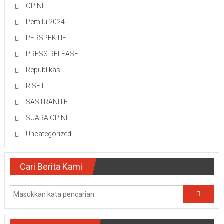
OPINI
Pemilu 2024
PERSPEKTIF
PRESS RELEASE
Republikasi
RISET
SASTRANITE
SUARA OPINI
Uncategorized
Cari Berita Kami