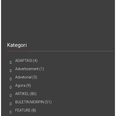
Kategori
ADAPTASI
(4)
Advertisement
(1)
Advetorial
(3)
Agora
(9)
ARTIKEL
(85)
BULETIN MORPIN
(51)
FEATURE
(8)