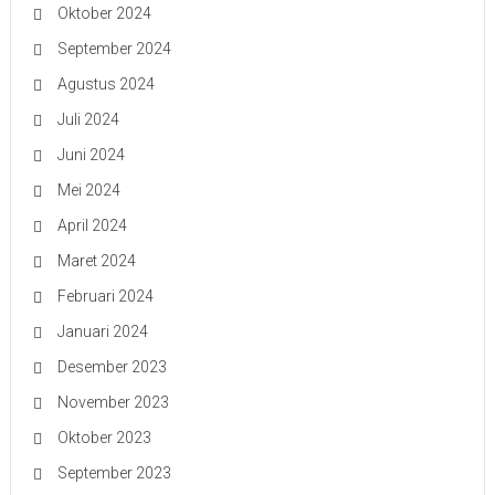
Oktober 2024
September 2024
Agustus 2024
Juli 2024
Juni 2024
Mei 2024
April 2024
Maret 2024
Februari 2024
Januari 2024
Desember 2023
November 2023
Oktober 2023
September 2023