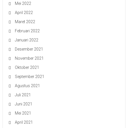
Mei 2022
April 2022
Maret 2022
Februari 2022
Januari 2022
Desember 2021
November 2021
Oktober 2021
September 2021
Agustus 2021
Juli 2021
Juni 2021
Mei 2021
April 2021