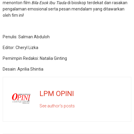
menonton film
Bila Esok Ibu Tiada
di bioskop terdekat dan rasakan
pengalaman emosional serta pesan mendalam yang ditawarkan
oleh fim ini!
Penulis: Salman Abduloh
Editor: Cheryl Lizka
Pemimpin Redaksi: Natalia Ginting
Desain: Aprilia Shintia
LPM OPINI
See author's posts