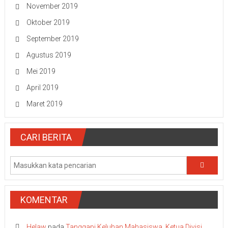
November 2019
Oktober 2019
September 2019
Agustus 2019
Mei 2019
April 2019
Maret 2019
CARI BERITA
KOMENTAR
Helaw
pada
Tanggapi Keluhan Mahasiswa, Ketua Divisi