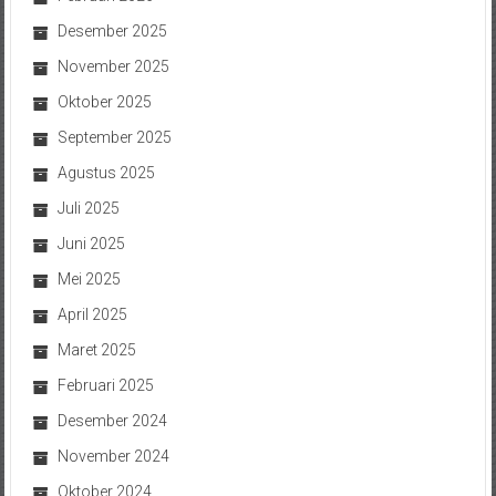
Desember 2025
November 2025
Oktober 2025
September 2025
Agustus 2025
Juli 2025
Juni 2025
Mei 2025
April 2025
Maret 2025
Februari 2025
Desember 2024
November 2024
Oktober 2024