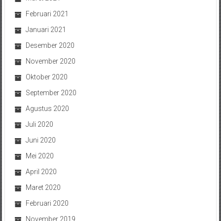
Februari 2021
Januari 2021
Desember 2020
November 2020
Oktober 2020
September 2020
Agustus 2020
Juli 2020
Juni 2020
Mei 2020
April 2020
Maret 2020
Februari 2020
November 2019