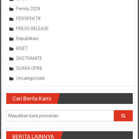
Pemilu 2024
PERSPEKTIF
PRESS RELEASE
Republikasi
RISET
SASTRANITE
SUARA OPINI
Uncategorized
Cari Berita Kami
BERITA LAINNYA