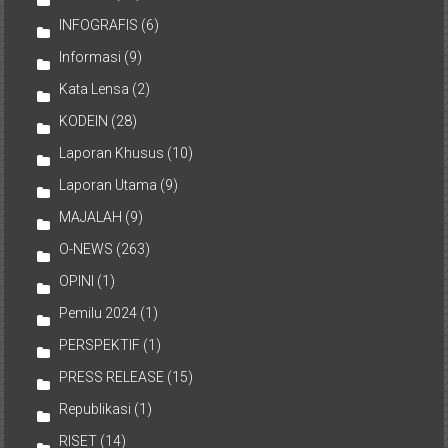
INFOGRAFIS
(6)
Informasi
(9)
Kata Lensa
(2)
KODEIN
(28)
Laporan Khusus
(10)
Laporan Utama
(9)
MAJALAH
(9)
O-NEWS
(263)
OPINI
(1)
Pemilu 2024
(1)
PERSPEKTIF
(1)
PRESS RELEASE
(15)
Republikasi
(1)
RISET
(14)