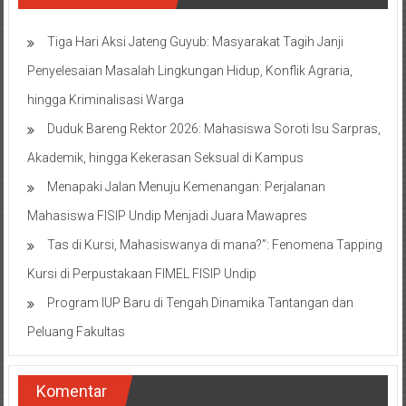
Tiga Hari Aksi Jateng Guyub: Masyarakat Tagih Janji
Penyelesaian Masalah Lingkungan Hidup, Konflik Agraria,
hingga Kriminalisasi Warga
Duduk Bareng Rektor 2026: Mahasiswa Soroti Isu Sarpras,
Akademik, hingga Kekerasan Seksual di Kampus
Menapaki Jalan Menuju Kemenangan: Perjalanan
Mahasiswa FISIP Undip Menjadi Juara Mawapres
Tas di Kursi, Mahasiswanya di mana?”: Fenomena Tapping
Kursi di Perpustakaan FIMEL FISIP Undip
Program IUP Baru di Tengah Dinamika Tantangan dan
Peluang Fakultas
Komentar