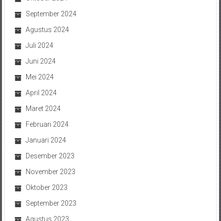
September 2024
Agustus 2024
Juli 2024
Juni 2024
Mei 2024
April 2024
Maret 2024
Februari 2024
Januari 2024
Desember 2023
November 2023
Oktober 2023
September 2023
Agustus 2023