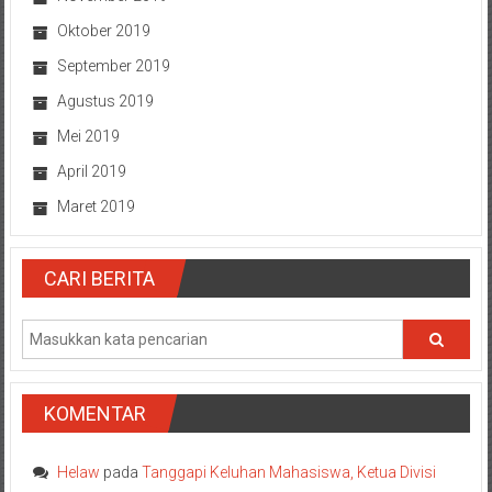
Oktober 2019
September 2019
Agustus 2019
Mei 2019
April 2019
Maret 2019
CARI BERITA
KOMENTAR
Helaw
pada
Tanggapi Keluhan Mahasiswa, Ketua Divisi