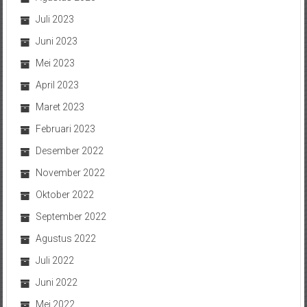
Juli 2023
Juni 2023
Mei 2023
April 2023
Maret 2023
Februari 2023
Desember 2022
November 2022
Oktober 2022
September 2022
Agustus 2022
Juli 2022
Juni 2022
Mei 2022