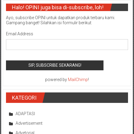
Halo! OPINI juga bisa di-subscribe, loh!
Ayo, subscribe OPINI untuk dapatkan produk terbaru kami.
Gampang banget! Silahkan isi formulir berikut:
Email Address
powered by
MailChimp
!
KATEGORI
ADAPTASI
Advertisement
Advetorial