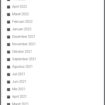
April 2022
Maret 2022
Februari 2022
Januari 2022
Desember 2021
November 2021
Oktober 2021
September 2021
Agustus 2021
Juli 2021
Juni 2021
Mei 2021
April 2021
Maret 2021