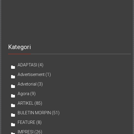
Kategori
ADAPTASI
(4)
Advertisement
(1)
Advetorial
(3)
Agora
(9)
ARTIKEL
(85)
BULETIN MORPIN
(51)
FEATURE
(8)
IMPRESI
(26)