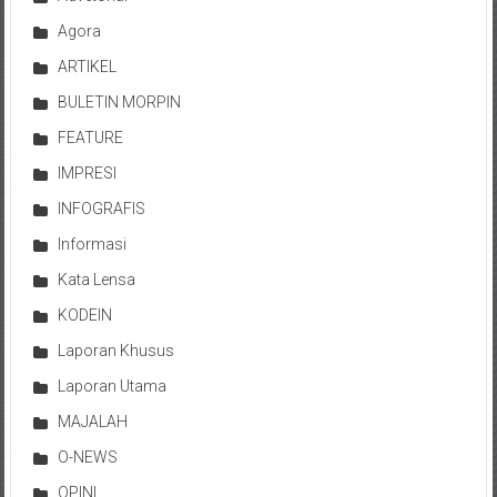
Agora
ARTIKEL
BULETIN MORPIN
FEATURE
IMPRESI
INFOGRAFIS
Informasi
Kata Lensa
KODEIN
Laporan Khusus
Laporan Utama
MAJALAH
O-NEWS
OPINI