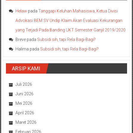
Helaw
pada
Tanggapi Keluhan Mahasiswa, Ketua Divisi
Advokasi BEM SV Undip Klaim Akan Evaluasi Kekurangan
yang Terjadi Pada Banding UKT Semester Ganjil 2019/2020
Breve
pada
Subsidi sih, tapi Rela Bagi-Bagi?
Halima
pada
Subsidi sih, tapi Rela Bagi-Bagi?
ARSIP KAMI
Juli 2026
Juni 2026
Mei 2026
April 2026
Maret 2026
Februari 2026