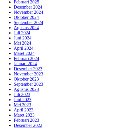
Februari 2025
Desember 2024
November 2024
Oktober 2024
September 2024
Agustus 2024
Juli 2024
Juni 2024
Mei 2024
April 2024
Maret 2024
Februari 2024
Januari 2024
Desember 2023
November 2023
Oktober 2023
September 2023
Agustus 2023
Juli 2023
Juni 2023
Mei 2023
April 2023
Maret 2023
Februari 2023
Desember 2022