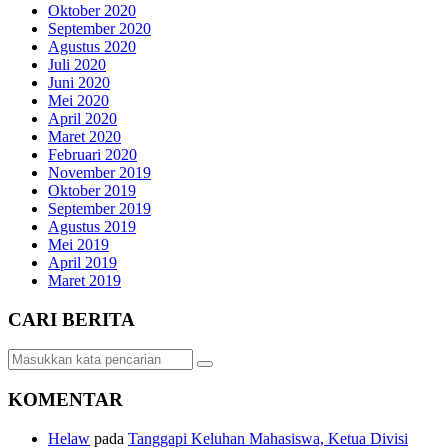
Oktober 2020
September 2020
Agustus 2020
Juli 2020
Juni 2020
Mei 2020
April 2020
Maret 2020
Februari 2020
November 2019
Oktober 2019
September 2019
Agustus 2019
Mei 2019
April 2019
Maret 2019
CARI BERITA
KOMENTAR
Helaw
pada
Tanggapi Keluhan Mahasiswa, Ketua Divisi