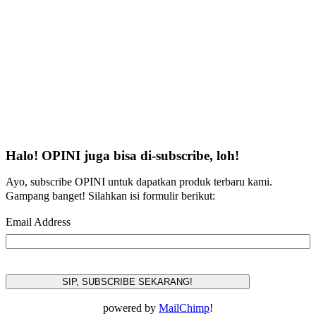
Halo! OPINI juga bisa di-subscribe, loh!
Ayo, subscribe OPINI untuk dapatkan produk terbaru kami.
Gampang banget! Silahkan isi formulir berikut:
Email Address
powered by
MailChimp
!