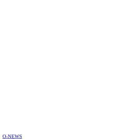
O-NEWS