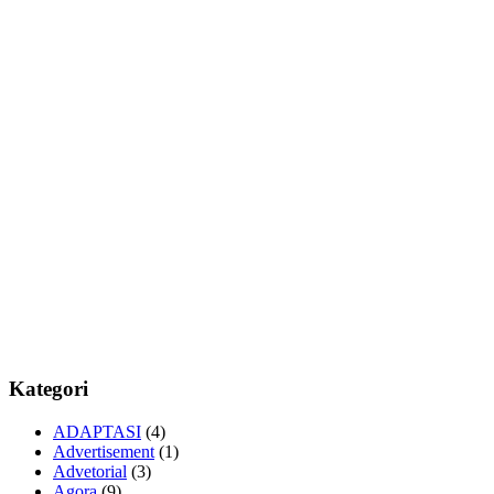
Kategori
ADAPTASI
(4)
Advertisement
(1)
Advetorial
(3)
Agora
(9)