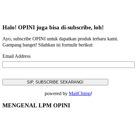
Halo! OPINI juga bisa di-subscribe, loh!
Ayo, subscribe OPINI untuk dapatkan produk terbaru kami.
Gampang banget! Silahkan isi formulir berikut:
Email Address
powered by
MailChimp
!
MENGENAL LPM OPINI