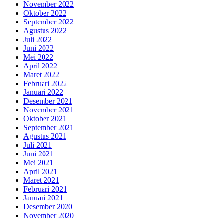
November 2022
Oktober 2022
September 2022
Agustus 2022
Juli 2022
Juni 2022
Mei 2022
April 2022
Maret 2022
Februari 2022
Januari 2022
Desember 2021
November 2021
Oktober 2021
September 2021
Agustus 2021
Juli 2021
Juni 2021
Mei 2021
April 2021
Maret 2021
Februari 2021
Januari 2021
Desember 2020
November 2020